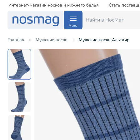
Интернет-магазин носков и нижнего белья
Стать поставщ
Меню
Главная
Мужские носки
Мужские носки Альтаир