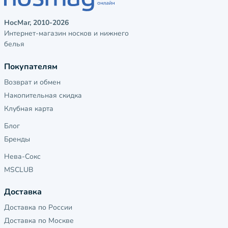
НосМаг, 2010-2026
Интернет-магазин носков и нижнего
белья
Покупателям
Возврат и обмен
Накопительная скидка
Клубная карта
Блог
Бренды
Нева-Сокс
MSCLUB
Доставка
Доставка по России
Доставка по Москве