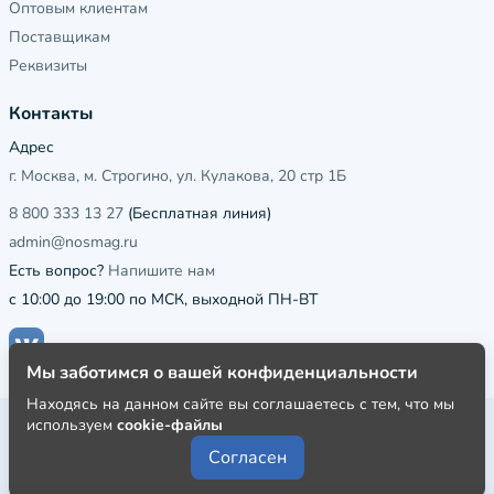
Оптовым клиентам
Поставщикам
Реквизиты
Контакты
Адрес
г. Москва, м. Строгино, ул. Кулакова, 20 стр 1Б
8 800 333 13 27
(Бесплатная линия)
admin@nosmag.ru
Есть вопрос?
Напишите нам
с 10:00 до 19:00 по МСК, выходной ПН-ВТ
Мы заботимся о вашей конфиденциальности
Находясь на данном сайте вы соглашаетесь с тем, что мы
используем
cookie-файлы
Публичная оферта
Согласен
Пользовательское соглашение
Политика конфиденциальности