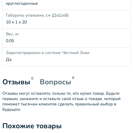
круглогодичные
Габариты упаковки, см (ДхШхВ)
10 x 1 x 20
Вес, кг
0.05
Зарегистрирован в системе Честный Знак
Да
0
0
Отзывы
Вопросы
Отзывы могут оставлять только те, кто купил товар. Будьте
первым, закажите и оставьте свой отзыв о товаре, который
поможет тысячам клиентов сделать правильный выбор в
будущем.
Похожие товары