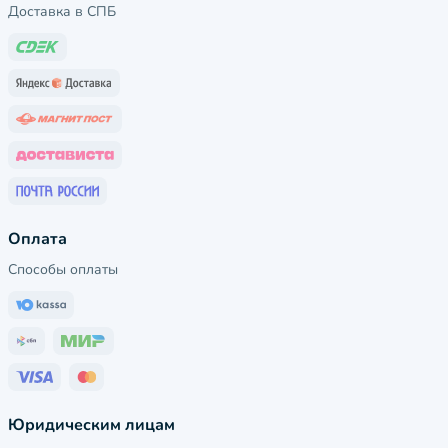
Доставка в СПБ
Оплата
Способы оплаты
Юридическим лицам