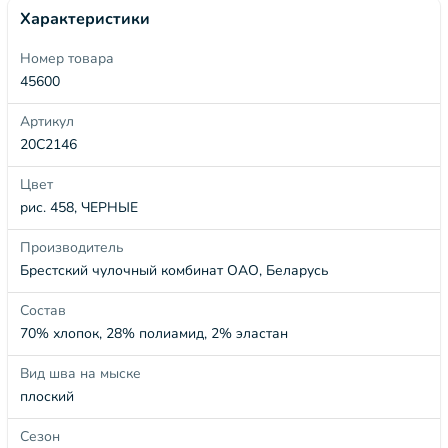
Характеристики
Номер товара
45600
Артикул
20С2146
Цвет
рис. 458, ЧЕРНЫЕ
Производитель
Брестский чулочный комбинат ОАО, Беларусь
Состав
70% хлопок, 28% полиамид, 2% эластан
Вид шва на мыске
плоский
Сезон