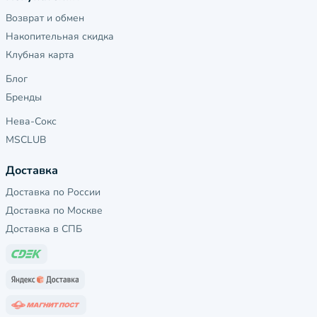
Возврат и обмен
Накопительная скидка
Клубная карта
Блог
Бренды
Нева-Сокс
MSCLUB
Доставка
Доставка по России
Доставка по Москве
Доставка в СПБ