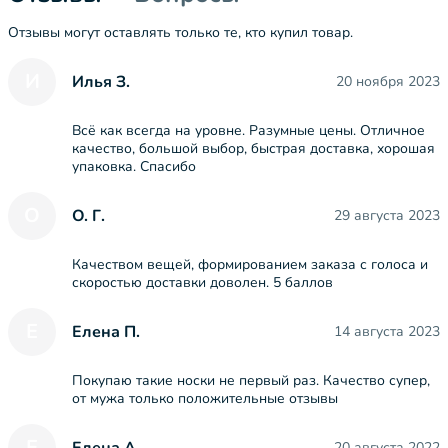
Отзывы могут оставлять только те, кто купил товар.
И
Илья З.
20 ноября 2023
Всё как всегда на уровне. Разумные цены. Отличное
качество, большой выбор, быстрая доставка, хорошая
упаковка. Спасибо
О
О. Г.
29 августа 2023
Качеством вещей, формированием заказа с голоса и
скоростью доставки доволен. 5 баллов
Е
Елена П.
14 августа 2023
Покупаю такие носки не первый раз. Качество супер,
от мужа только положительные отзывы
Е
Елена А.
20 августа 2022