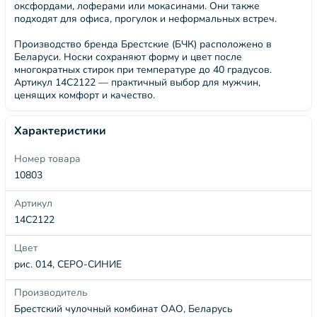
оксфордами, лоферами или мокасинами. Они также
подходят для офиса, прогулок и неформальных встреч.
Производство бренда Брестские (БЧК) расположено в
Беларуси. Носки сохраняют форму и цвет после
многократных стирок при температуре до 40 градусов.
Артикул 14С2122 — практичный выбор для мужчин,
ценящих комфорт и качество.
Характеристики
Номер товара
10803
Артикул
14С2122
Цвет
рис. 014, СЕРО-СИНИЕ
Производитель
Брестский чулочный комбинат ОАО, Беларусь