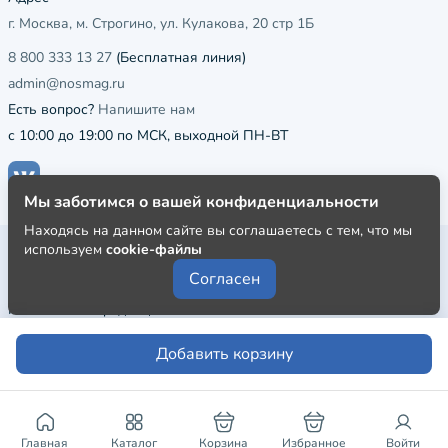
г. Москва, м. Строгино, ул. Кулакова, 20 стр 1Б
8 800 333 13 27
(Бесплатная линия)
admin@nosmag.ru
Есть вопрос?
Напишите нам
с 10:00 до 19:00 по МСК, выходной ПН-ВТ
Мы заботимся о вашей конфиденциальности
Находясь на данном сайте вы соглашаетесь с тем, что мы
используем
cookie-файлы
Публичная оферта
Согласен
Пользовательское соглашение
Политика конфиденциальности
Добавить корзину
Главная
Каталог
Корзина
Избранное
Войти