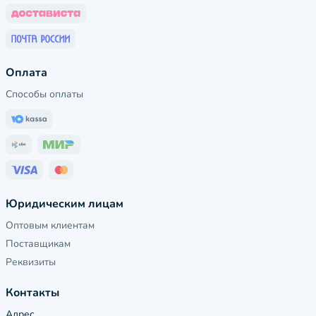
Оплата
Способы оплаты
Юридическим лицам
Оптовым клиентам
Поставщикам
Реквизиты
Контакты
Адрес