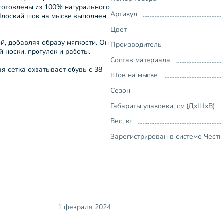
зготовлены из 100% натурального
Артикул
Плоский шов на мыске выполнен
Цвет
й, добавляя образу мягкости. Он
Производитель
 носки, прогулок и работы.
Состав материала
я сетка охватывает обувь с 38
Шов на мыске
Сезон
Габариты упаковки, см (ДхШхВ)
Вес, кг
Зарегистрирован в системе Чест
1 февраля 2024