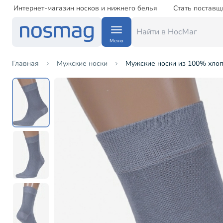
Интернет-магазин носков и нижнего белья
Стать поставщ
Меню
Главная
Мужские носки
Мужские носки из 100% хлоп