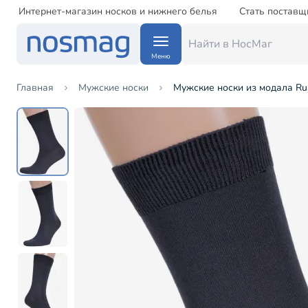
Интернет-магазин носков и нижнего белья
Стать поставщ
Меню
Главная
Мужские носки
Мужские носки из модала Ru