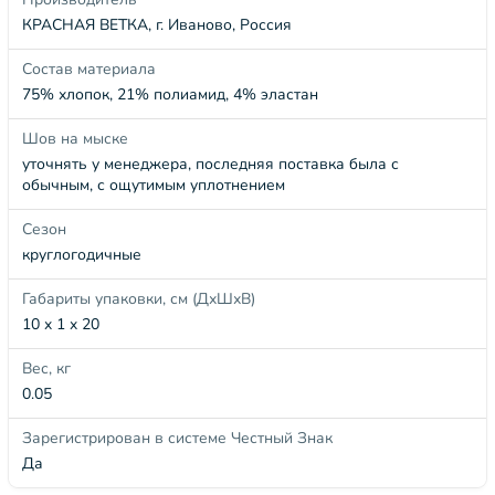
КРАСНАЯ ВЕТКА, г. Иваново, Россия
Состав материала
75% хлопок, 21% полиамид, 4% эластан
Шов на мыске
уточнять у менеджера, последняя поставка была с
обычным, с ощутимым уплотнением
Сезон
круглогодичные
Габариты упаковки, см (ДхШхВ)
10 x 1 x 20
Вес, кг
0.05
Зарегистрирован в системе Честный Знак
Да