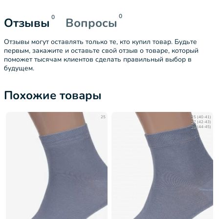
0
0
Отзывы
Вопросы
Отзывы могут оставлять только те, кто купил товар. Будьте
первым, закажите и оставьте свой отзыв о товаре, который
поможет тысячам клиентов сделать правильный выбор в
будущем.
Похожие товары
25
25 (40-41)
27 (42-43)
29 (44-45)