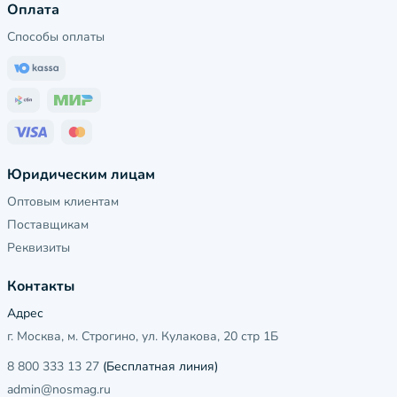
Оплата
Способы оплаты
Юридическим лицам
Оптовым клиентам
Поставщикам
Реквизиты
Контакты
Адрес
г. Москва, м. Строгино, ул. Кулакова, 20 стр 1Б
8 800 333 13 27
(Бесплатная линия)
admin@nosmag.ru