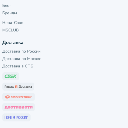
Блог
Бренды
Нева-Сокс
MSCLUB
Доставка
Доставка по России
Доставка по Москве
Доставка в СПБ