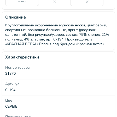
мало
Описание
Круглогодичные укороченные мужские носки, цвет серый,
спортивные, возможно бесшовные, принт (рисунок):
однотонный, без рисунков/узоров, состав: 75% хлопок, 21%
полиамид, 4% эластан, арт. С-194. Производитель
«КРАСНАЯ ВЕТКА» Россия под брендом «Красная ветка».
Характеристики
Номер товара
21870
Артикул
С-194
Цвет
СЕРЫЕ
Производитель