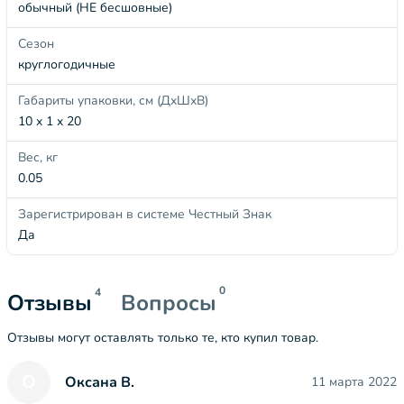
обычный (НЕ бесшовные)
Сезон
круглогодичные
Габариты упаковки, см (ДхШхВ)
10 x 1 x 20
Вес, кг
0.05
Зарегистрирован в системе Честный Знак
Да
0
4
Отзывы
Вопросы
Отзывы могут оставлять только те, кто купил товар.
О
Оксана В.
11 марта 2022