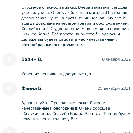
Огромное спасибо за заказ. Вчера заказала, сегодня
уже получила. Очень люблю ваш магазин.Постоянно
делаю заказы уже на протяжении нескольких лет. И
всегда довольна качеством товара и обслуживанием.
Спасибо вам!!! С удовольствием носим ваши носочки и
нижнее бельё. Всё просто на высоте!!! Надеюсь и
дальше вы будете радовать нас качественным и
разнообразным ассортиментом!
В
Вадим В.
8 января 2022
Хорошие носочки за доступные цены
Ф
Фаина Б.
25 декабря 2021
Здравствуйте! Прекрасные носки! Яркие и
качественные.Новогодние!!!! Очень хорошее
обслуживание. Спасибо Вам за Ваш труд.Теперь будем
покупать носки только у Вас