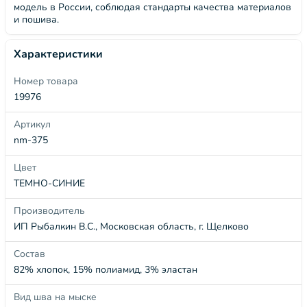
модель в России, соблюдая стандарты качества материалов
и пошива.
Характеристики
Номер товара
19976
Артикул
nm-375
Цвет
ТЕМНО-СИНИЕ
Производитель
ИП Рыбалкин В.С., Московская область, г. Щелково
Состав
82% хлопок, 15% полиамид, 3% эластан
Вид шва на мыске