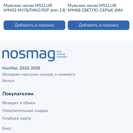
Мужские носки MSCLUB
Мужские носки MSCLUB
№М03 МУЛЬТИКОЛОР (nm-13)
№М06 СВЕТЛО-СЕРЫЕ (NM-
76)
Добавить в корзину
Добавить в корзину
НосМаг, 2010-2026
Интернет-магазин носков и нижнего
белья
Покупателям
Возврат и обмен
Накопительная скидка
Клубная карта
Блог