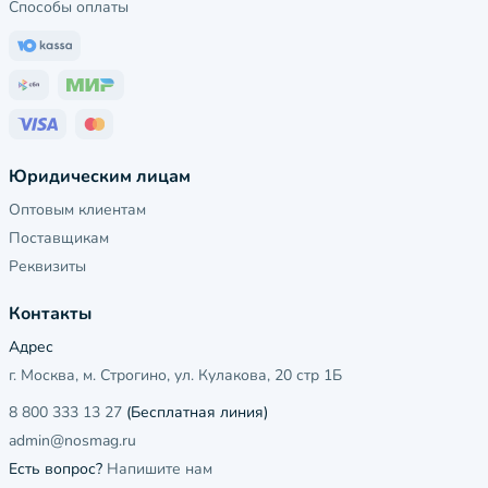
Способы оплаты
Юридическим лицам
Оптовым клиентам
Поставщикам
Реквизиты
Контакты
Адрес
г. Москва, м. Строгино, ул. Кулакова, 20 стр 1Б
8 800 333 13 27
(Бесплатная линия)
admin@nosmag.ru
Есть вопрос?
Напишите нам