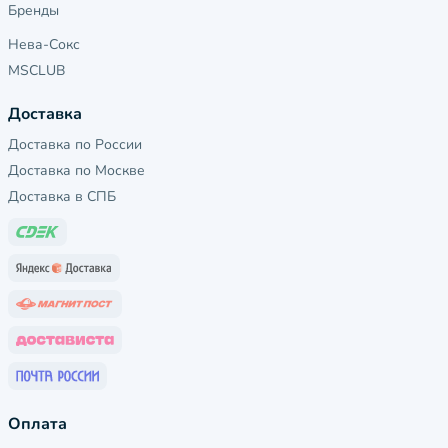
Бренды
Нева-Сокс
MSCLUB
Доставка
Доставка по России
Доставка по Москве
Доставка в СПБ
Оплата