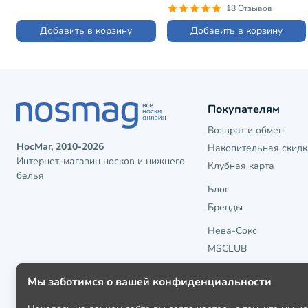
(С-330)
18 Отзывов
Добавить в корзину
Добавить в корзину
Покупателям
Возврат и обмен
НосМаг, 2010-2026
Накопительная скидк
Интернет-магазин носков и нижнего
Клубная карта
белья
Блог
Бренды
Нева-Сокс
MSCLUB
Мы заботимся о вашей конфиденциальности