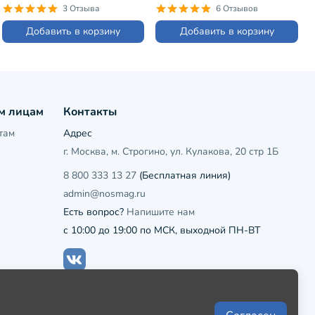
3 Отзыва
6 Отзывов
Добавить в корзину
Добавить в корзину
м лицам
Контакты
там
Адрес
г. Москва, м. Строгино, ул. Кулакова, 20 стр 1Б
8 800 333 13 27
(Бесплатная линия)
admin@nosmag.ru
Есть вопрос?
Напишите нам
с 10:00 до 19:00 по МСК, выходной ПН-ВТ