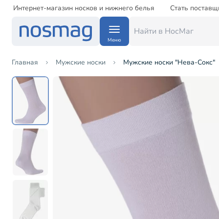
Интернет-магазин носков и нижнего белья
Стать поставщ
Меню
Главная
Мужские носки
Мужские носки "Нева-Сокс"