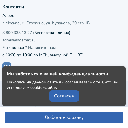
Контакты
Адрес
г. Москва, м. Строгино, ул. Кулакова, 20 стр 1Б
8 800 333 13 27
(Бесплатная линия)
admin@nosmag.ru
Есть вопрос?
Напишите нам
с 10:00 до 19:00 по МСК, выходной ПН-ВТ
Мы заботимся о вашей конфиденциальности
Находясь на данном сайте вы соглашаетесь с тем, что мы
используем
cookie-файлы
Публичная оферта
Согласен
Пользовательское соглашение
Политика конфиденциальности
Добавить корзину