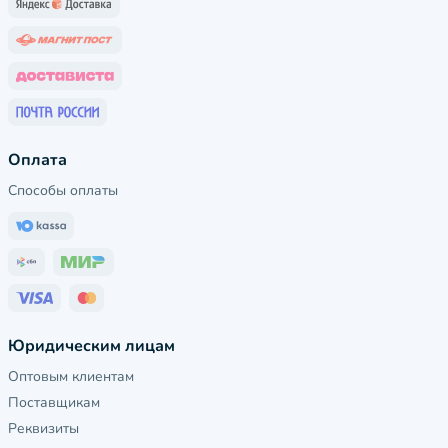
Оплата
Способы оплаты
Юридическим лицам
Оптовым клиентам
Поставщикам
Реквизиты