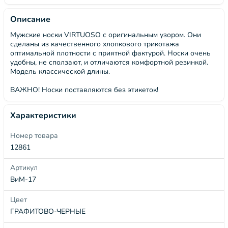
Описание
Мужские носки VIRTUOSO с оригинальным узором. Они
сделаны из качественного хлопкового трикотажа
оптимальной плотности с приятной фактурой. Носки очень
удобны, не сползают, и отличаются комфортной резинкой.
Модель классической длины.
ВАЖНО! Носки поставляются без этикеток!
Характеристики
Номер товара
12861
Артикул
ВиМ-17
Цвет
ГРАФИТОВО-ЧЕРНЫЕ