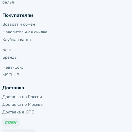
белья
Покупателям
Возврат и обмен
Накопительная скидка
Клубная карта
Блог
Бренды
Нева-Сокс
MSCLUB
Доставка
Доставка по России
Доставка по Москве
Доставка в СПБ