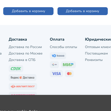
СЕРЫЕ МЕЛАНЖ (4С108)
СЕРЫЕ (4С108)
Добавить в корзину
Добавить в корзину
Доставка
Оплата
Юридически
Доставка по России
Способы оплаты
Оптовым клиен
а
Доставка по Москве
Поставщикам
Доставка в СПБ
Реквизиты