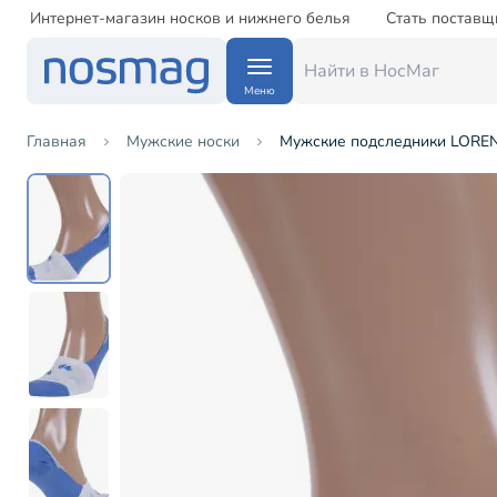
Интернет-магазин носков и нижнего белья
Стать поставщ
Меню
Главная
Мужские носки
Мужские подследники LOREN