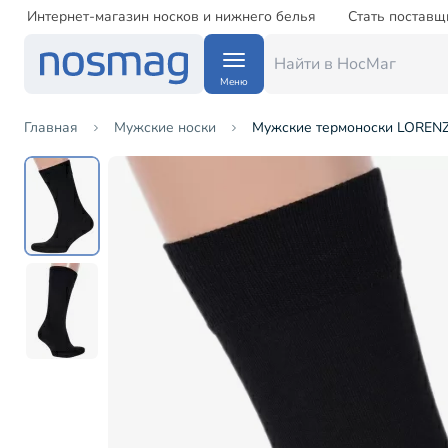
Интернет-магазин носков и нижнего белья
Стать поставщ
Меню
Главная
Мужские носки
Мужские термоноски LORENZ