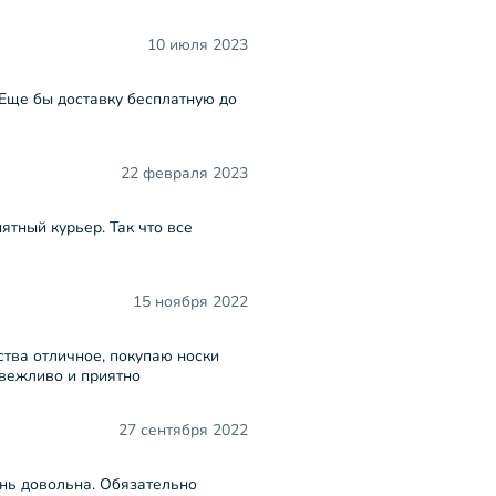
10 июля 2023
 Еще бы доставку бесплатную до
22 февраля 2023
ятный курьер. Так что все
15 ноября 2022
тва отличное, покупаю носки
 вежливо и приятно
27 сентября 2022
ень довольна. Обязательно