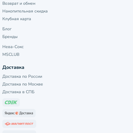
Возврат и обмен
Накопительная скидка
Клубная карта
Блог
Бренды
Нева-Сокс
MSCLUB
Доставка
Доставка по России
Доставка по Москве
Доставка в СПБ