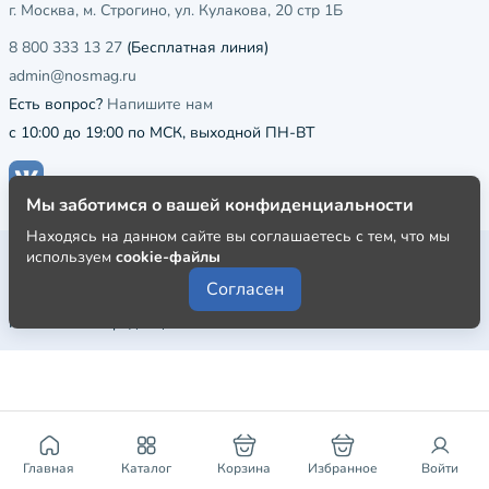
г. Москва, м. Строгино, ул. Кулакова, 20 стр 1Б
8 800 333 13 27
(Бесплатная линия)
admin@nosmag.ru
Есть вопрос?
Напишите нам
с 10:00 до 19:00 по МСК, выходной ПН-ВТ
Мы заботимся о вашей конфиденциальности
Находясь на данном сайте вы соглашаетесь с тем, что мы
Публичная оферта
используем
cookie-файлы
Согласен
Пользовательское соглашение
Политика конфиденциальности
Главная
Каталог
Корзина
Избранное
Войти