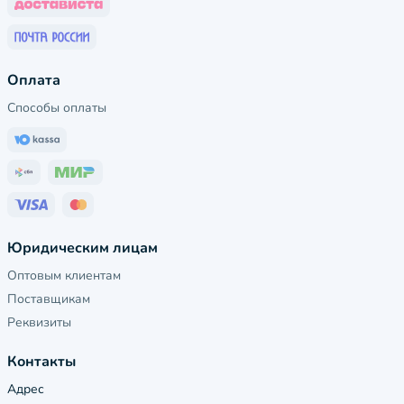
Оплата
Способы оплаты
Юридическим лицам
Оптовым клиентам
Поставщикам
Реквизиты
Контакты
Адрес