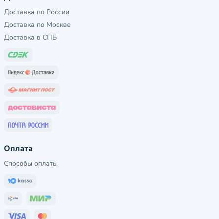
Доставка по России
Доставка по Москве
Доставка в СПБ
Оплата
Способы оплаты