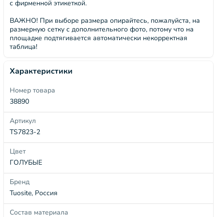
с фирменной этикеткой.
ВАЖНО! При выборе размера опирайтесь, пожалуйста, на
размерную сетку с дополнительного фото, потому что на
площадке подтягивается автоматически некорректная
таблица!
Характеристики
Номер товара
38890
Артикул
TS7823-2
Цвет
ГОЛУБЫЕ
Бренд
Tuosite, Россия
Состав материала