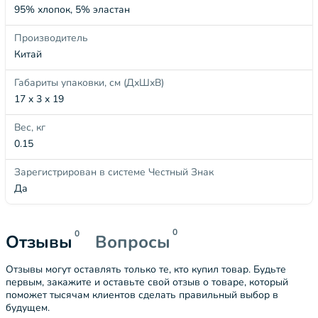
95% хлопок, 5% эластан
Производитель
Китай
Габариты упаковки, см (ДхШхВ)
17 x 3 x 19
Вес, кг
0.15
Зарегистрирован в системе Честный Знак
Да
0
0
Отзывы
Вопросы
Отзывы могут оставлять только те, кто купил товар. Будьте
первым, закажите и оставьте свой отзыв о товаре, который
поможет тысячам клиентов сделать правильный выбор в
будущем.