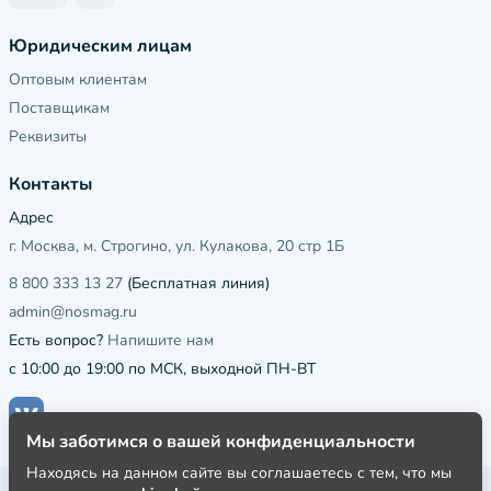
Юридическим лицам
Оптовым клиентам
Поставщикам
Реквизиты
Контакты
Адрес
г. Москва, м. Строгино, ул. Кулакова, 20 стр 1Б
8 800 333 13 27
(Бесплатная линия)
admin@nosmag.ru
Есть вопрос?
Напишите нам
с 10:00 до 19:00 по МСК, выходной ПН-ВТ
Мы заботимся о вашей конфиденциальности
Находясь на данном сайте вы соглашаетесь с тем, что мы