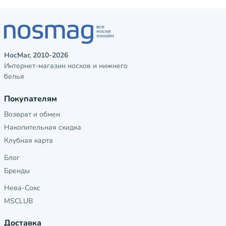
НосМаг, 2010-2026
Интернет-магазин носков и нижнего
белья
Покупателям
Возврат и обмен
Накопительная скидка
Клубная карта
Блог
Бренды
Нева-Сокс
MSCLUB
Доставка