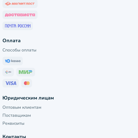
Оплата
Способы оплаты
Юридическим лицам
Оптовым клиентам
Поставщикам
Реквизиты
Контакты