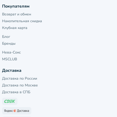
Покупателям
Возврат и обмен
Накопительная скидка
Клубная карта
Блог
Бренды
Нева-Сокс
MSCLUB
Доставка
Доставка по России
Доставка по Москве
Доставка в СПБ