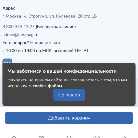
Адрес
г. Москва, м. Строгино, ул. Кулакова, 20 стр 1Б
8 800 333 13 27
(Бесплатная линия)
admin@nosmag.ru
Есть вопрос?
Напишите нам
с 10:00 до 19:00 по МСК, выходной ПН-ВТ
Мы заботимся о вашей конфиденциальности
Находясь на данном сайте вы соглашаетесь с тем, что мы
используем
cookie-файлы
Публичная оферта
Согласен
Пользовательское соглашение
Политика конфиденциальности
Добавить корзину