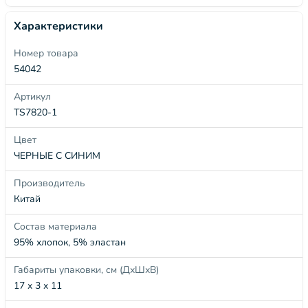
Характеристики
Номер товара
54042
Артикул
TS7820-1
Цвет
ЧЕРНЫЕ С СИНИМ
Производитель
Китай
Состав материала
95% хлопок, 5% эластан
Габариты упаковки, см (ДхШхВ)
17 x 3 x 11