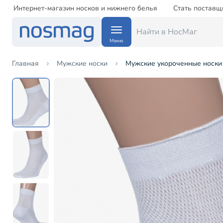
Интернет-магазин носков и нижнего белья
Стать поставщ
Меню
Главная
Мужские носки
Мужские укороченные носки