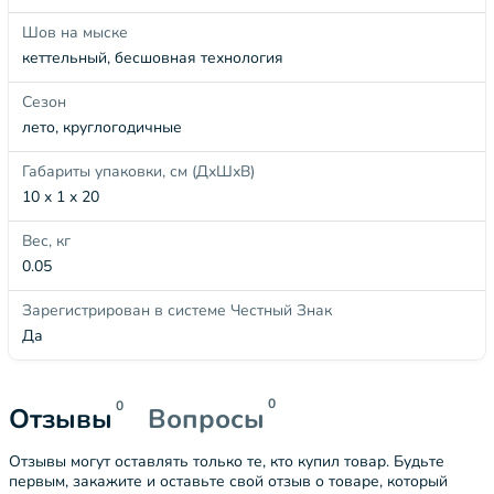
Шов на мыске
кеттельный, бесшовная технология
Сезон
лето, круглогодичные
Габариты упаковки, см (ДхШхВ)
10 x 1 x 20
Вес, кг
0.05
Зарегистрирован в системе Честный Знак
Да
0
0
Отзывы
Вопросы
Отзывы могут оставлять только те, кто купил товар. Будьте
первым, закажите и оставьте свой отзыв о товаре, который