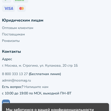
Юридическим лицам
Оптовым клиентам
Поставщикам
Реквизиты
Контакты
Адрес
г. Москва, м. Строгино, ул. Кулакова, 20 стр 1Б
8 800 333 13 27
(Бесплатная линия)
admin@nosmag.ru
Есть вопрос?
Напишите нам
с 10:00 до 19:00 по МСК, выходной ПН-ВТ
Мы заботимся о вашей конфиденциальности