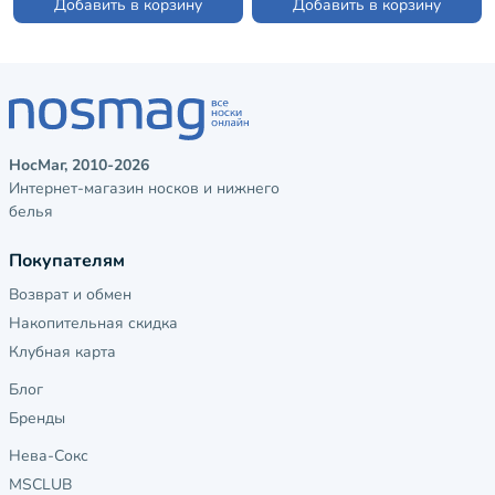
Добавить в корзину
Добавить в корзину
НосМаг, 2010-2026
Интернет-магазин носков и нижнего
белья
Покупателям
Возврат и обмен
Накопительная скидка
Клубная карта
Блог
Бренды
Нева-Сокс
MSCLUB