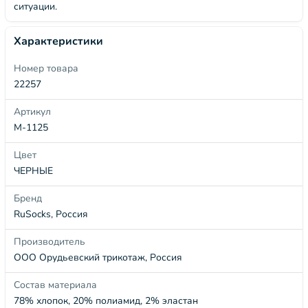
ситуации.
Характеристики
Номер товара
22257
Артикул
М-1125
Цвет
ЧЕРНЫЕ
Бренд
RuSocks, Россия
Производитель
ООО Орудьевский трикотаж, Россия
Состав материала
78% хлопок, 20% полиамид, 2% эластан