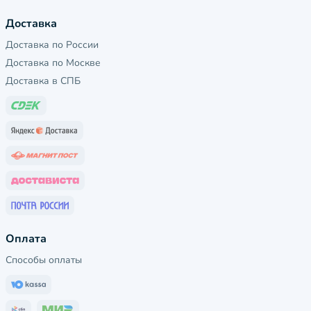
Доставка
Доставка по России
Доставка по Москве
Доставка в СПБ
Оплата
Способы оплаты