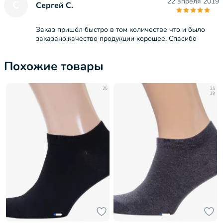
22 апреля 2019
С
Сергей С.
Заказ пришёл быстро в том количестве что и было
заказано.качество продукции хорошее. Спасибо
Похожие товары
25
25
29