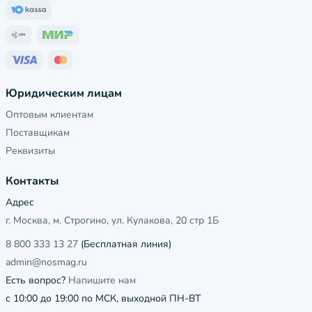
Юридическим лицам
Оптовым клиентам
Поставщикам
Реквизиты
Контакты
Адрес
г. Москва, м. Строгино, ул. Кулакова, 20 стр 1Б
8 800 333 13 27
(Бесплатная линия)
admin@nosmag.ru
Есть вопрос?
Напишите нам
с 10:00 до 19:00 по МСК, выходной ПН-ВТ