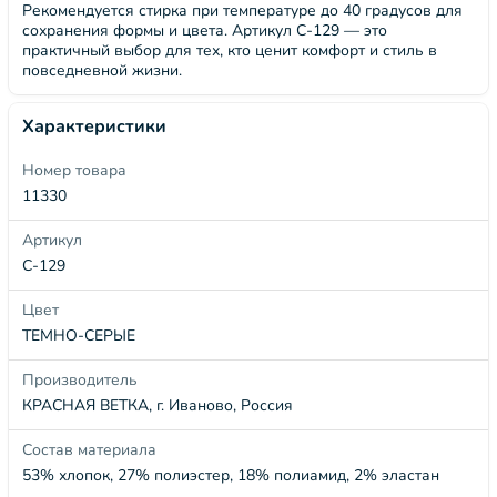
Рекомендуется стирка при температуре до 40 градусов для
сохранения формы и цвета. Артикул С-129 — это
практичный выбор для тех, кто ценит комфорт и стиль в
повседневной жизни.
Характеристики
Номер товара
11330
Артикул
С-129
Цвет
ТЕМНО-СЕРЫЕ
Производитель
КРАСНАЯ ВЕТКА, г. Иваново, Россия
Состав материала
53% хлопок, 27% полиэстер, 18% полиамид, 2% эластан