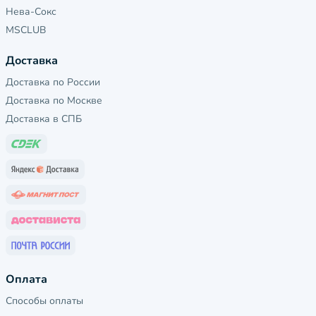
Нева-Сокс
MSCLUB
Доставка
Доставка по России
Доставка по Москве
Доставка в СПБ
Оплата
Способы оплаты