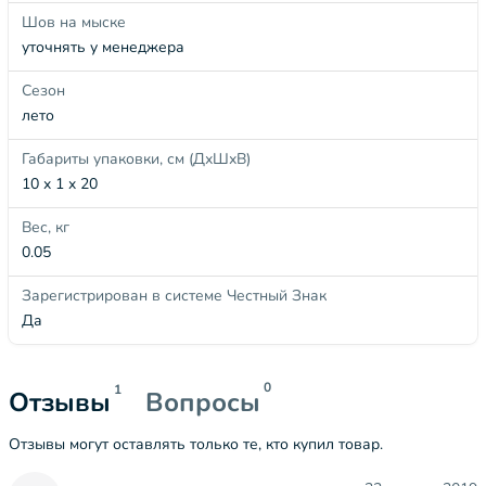
Шов на мыске
уточнять у менеджера
Сезон
лето
Габариты упаковки, см (ДхШхВ)
10 x 1 x 20
Вес, кг
0.05
Зарегистрирован в системе Честный Знак
Да
0
1
Отзывы
Вопросы
Отзывы могут оставлять только те, кто купил товар.