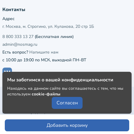
Контакты
Адрес
г. Москва, м. Строгино, ул. Кулакова, 20 стр 1Б
8 800 333 13 27
(Бесплатная линия)
admin@nosmag.ru
Есть вопрос?
Напишите нам
с 10:00 до 19:00 по МСК, выходной ПН-ВТ
Мы заботимся о вашей конфиденциальности
Находясь на данном сайте вы соглашаетесь с тем, что мы
используем
cookie-файлы
Публичная оферта
Согласен
Пользовательское соглашение
Политика конфиденциальности
Добавить корзину