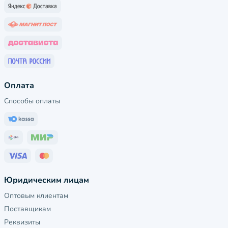
Оплата
Способы оплаты
Юридическим лицам
Оптовым клиентам
Поставщикам
Реквизиты