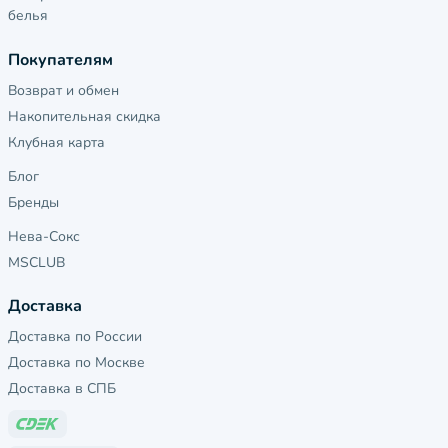
белья
Покупателям
Возврат и обмен
Накопительная скидка
Клубная карта
Блог
Бренды
Нева-Сокс
MSCLUB
Доставка
Доставка по России
Доставка по Москве
Доставка в СПБ