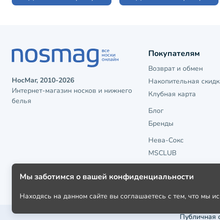
Покупателям
Возврат и обмен
НосМаг, 2010-2026
Накопительная скидк
Интернет-магазин носков и нижнего
Клубная карта
белья
Блог
Бренды
Нева-Сокс
MSCLUB
Мы заботимся о вашей конфиденциальности
Находясь на данном сайте вы соглашаетесь с тем, что мы 
Публичная 