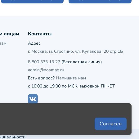
м лицам
Контакты
там
Адрес
г. Москва, м. Строгино, ул. Кулакова, 20 стр 1Б
8 800 333 13 27
(Бесплатная линия)
admin@nosmag.ru
Есть вопрос?
Напишите нам
с 10:00 до 19:00 по МСК, выходной ПН-ВТ
Согласен
нциальности