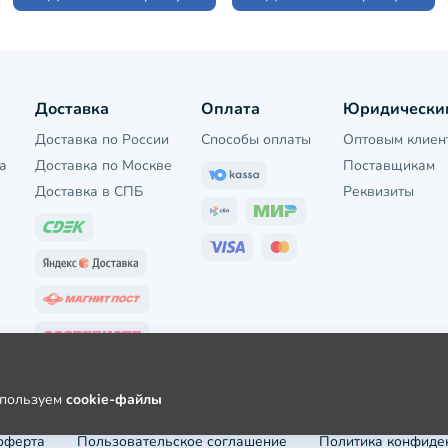
Доставка
Оплата
Юридически
Доставка по России
Способы оплаты
Оптовым клиен
а
Доставка по Москве
Поставщикам
Доставка в СПБ
Реквизиты
используем
cookie-файлы
оферта
Пользовательское соглашение
Политика конфиде