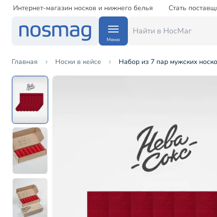
Интернет-магазин носков и нижнего белья
Стать поставщ
Меню
Главная
Носки в кейсе
Набор из 7 пар мужских носк