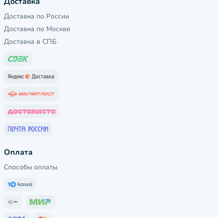
Доставка
Доставка по России
Доставка по Москве
Доставка в СПБ
Оплата
Способы оплаты