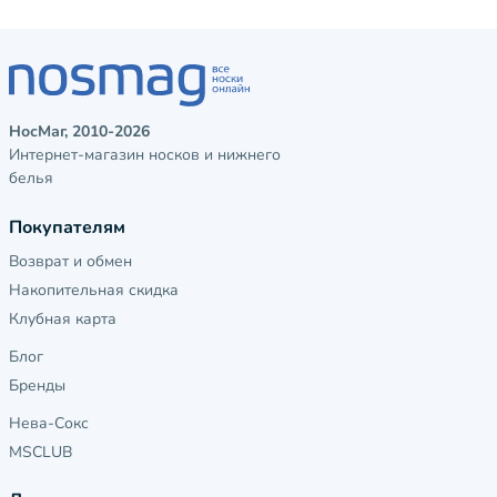
НосМаг, 2010-2026
Интернет-магазин носков и нижнего
белья
Покупателям
Возврат и обмен
Накопительная скидка
Клубная карта
Блог
Бренды
Нева-Сокс
MSCLUB