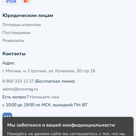
Юридическим лицам
Оптовым клиентам
Поставщикам
Реквизиты
Контакты
Адрес
г. Москва, м. Строгино, ул. Кулакова, 20 стр 1Б
8 800 333 13 27
(Бесплатная линия)
admin@nosmag.ru
Есть вопрос?
Напишите нам
с 10:00 до 19:00 по МСК, выходной ПН-ВТ
Мы заботимся о вашей конфиденциальности
Находясь на данном сайте вы соглашаетесь с тем, что мы