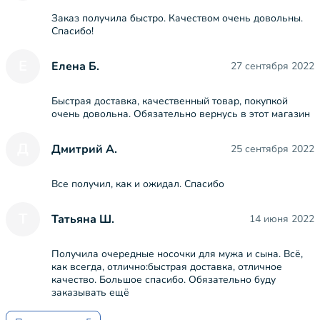
Заказ получила быстро. Качеством очень довольны.
Спасибо!
Е
Елена Б.
27 сентября 2022
Быстрая доставка, качественный товар, покупкой
очень довольна. Обязательно вернусь в этот магазин
Д
Дмитрий А.
25 сентября 2022
Все получил, как и ожидал. Спасибо
Т
Татьяна Ш.
14 июня 2022
Получила очередные носочки для мужа и сына. Всё,
как всегда, отлично:быстрая доставка, отличное
качество. Большое спасибо. Обязательно буду
заказывать ещё