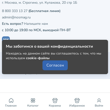
г. Москва, м. Строгино, ул. Кулакова, 20 стр 1Б
8 800 333 13 27
(Бесплатная линия)
admin@nosmag.ru
Есть вопрос?
Напишите нам
с 10:00 до 19:00 по МСК, выходной ПН-ВТ
Мы заботимся о вашей конфиденциальности
Находясь на данном сайте вы соглашаетесь с тем, что мы
Публичная оферта
используем
cookie-файлы
Согласен
Пользовательское соглашение
Политика конфиденциальности
Главная
Каталог
Корзина
Избранное
Войти