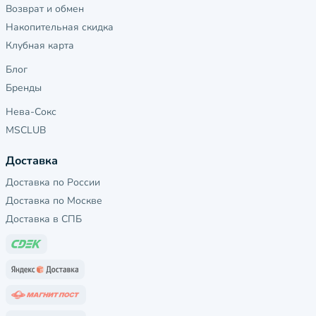
Возврат и обмен
Накопительная скидка
Клубная карта
Блог
Бренды
Нева-Сокс
MSCLUB
Доставка
Доставка по России
Доставка по Москве
Доставка в СПБ