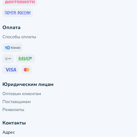
Оплата
Способы оплаты
Юридическим лицам
Оптовым клиентам
Поставщикам
Реквизиты
Контакты
Адрес