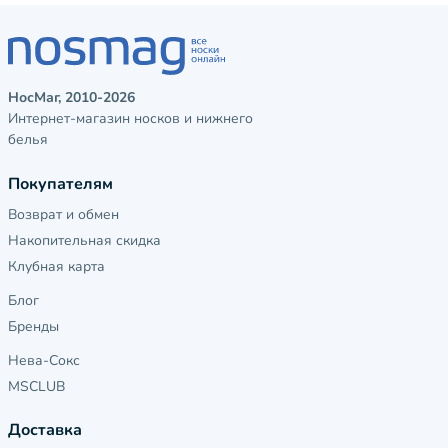
НосМаг, 2010-2026
Интернет-магазин носков и нижнего
белья
Покупателям
Возврат и обмен
Накопительная скидка
Клубная карта
Блог
Бренды
Нева-Сокс
MSCLUB
Доставка