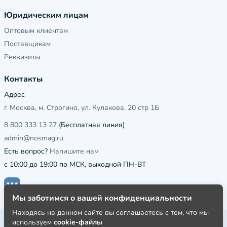
Юридическим лицам
Оптовым клиентам
Поставщикам
Реквизиты
Контакты
Адрес
г. Москва, м. Строгино, ул. Кулакова, 20 стр 1Б
8 800 333 13 27
(Бесплатная линия)
admin@nosmag.ru
Есть вопрос?
Напишите нам
с 10:00 до 19:00 по МСК, выходной ПН-ВТ
Мы заботимся о вашей конфиденциальности
Находясь на данном сайте вы соглашаетесь с тем, что мы
используем
cookie-файлы
Публичная оферта