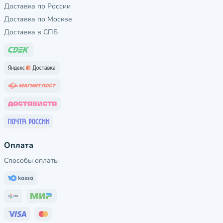
Доставка по России
Доставка по Москве
Доставка в СПБ
Оплата
Способы оплаты