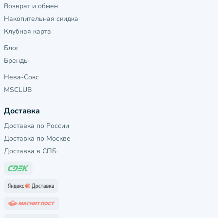
Возврат и обмен
Накопительная скидка
Клубная карта
Блог
Бренды
Нева-Сокс
MSCLUB
Доставка
Доставка по России
Доставка по Москве
Доставка в СПБ