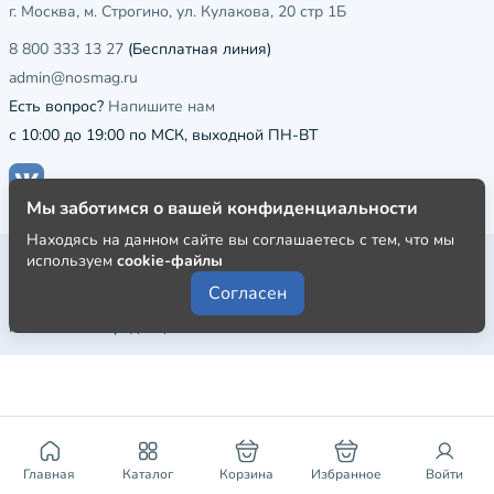
г. Москва, м. Строгино, ул. Кулакова, 20 стр 1Б
8 800 333 13 27
(Бесплатная линия)
admin@nosmag.ru
Есть вопрос?
Напишите нам
с 10:00 до 19:00 по МСК, выходной ПН-ВТ
Мы заботимся о вашей конфиденциальности
Находясь на данном сайте вы соглашаетесь с тем, что мы
Публичная оферта
используем
cookie-файлы
Согласен
Пользовательское соглашение
Политика конфиденциальности
Главная
Каталог
Корзина
Избранное
Войти