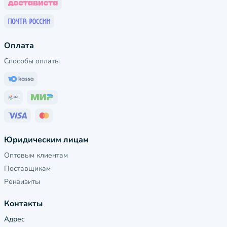
Оплата
Способы оплаты
Юридическим лицам
Оптовым клиентам
Поставщикам
Реквизиты
Контакты
Адрес