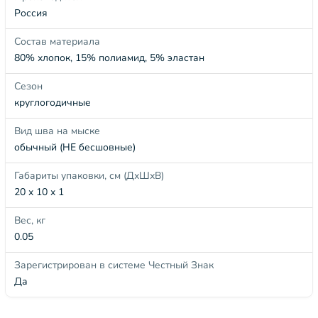
Россия
Состав материала
80% хлопок, 15% полиамид, 5% эластан
Сезон
круглогодичные
Вид шва на мыске
обычный (НЕ бесшовные)
Габариты упаковки, см (ДхШхВ)
20 x 10 x 1
Вес, кг
0.05
Зарегистрирован в системе Честный Знак
Да