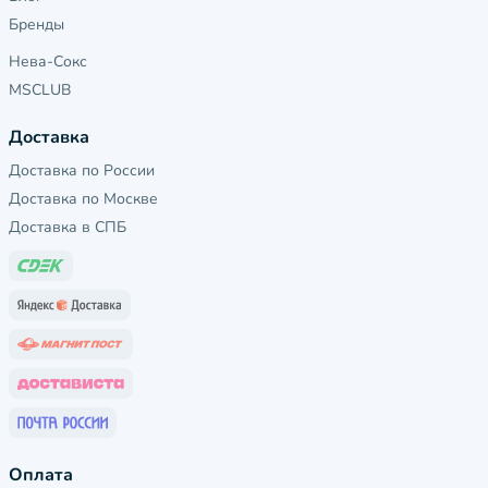
Бренды
Нева-Сокс
MSCLUB
Доставка
Доставка по России
Доставка по Москве
Доставка в СПБ
Оплата