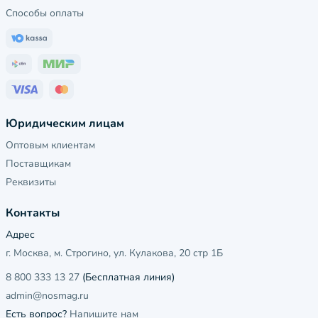
Способы оплаты
Юридическим лицам
Оптовым клиентам
Поставщикам
Реквизиты
Контакты
Адрес
г. Москва, м. Строгино, ул. Кулакова, 20 стр 1Б
8 800 333 13 27
(Бесплатная линия)
admin@nosmag.ru
Есть вопрос?
Напишите нам