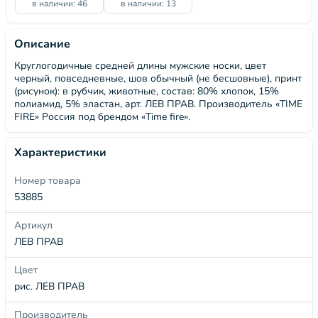
в наличии: 46
в наличии: 13
Описание
Круглогодичные средней длины мужские носки, цвет
черный, повседневные, шов обычный (не бесшовные), принт
(рисунок): в рубчик, животные, состав: 80% хлопок, 15%
полиамид, 5% эластан, арт. ЛЕВ ПРАВ. Производитель «TIME
FIRE» Россия под брендом «Time fire».
Характеристики
Номер товара
53885
Артикул
ЛЕВ ПРАВ
Цвет
рис. ЛЕВ ПРАВ
Производитель