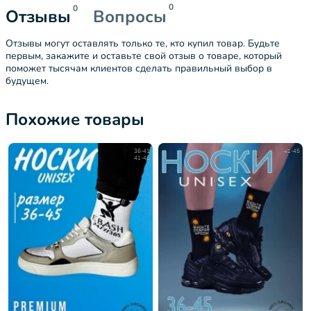
0
0
Отзывы
Вопросы
Отзывы могут оставлять только те, кто купил товар. Будьте
первым, закажите и оставьте свой отзыв о товаре, который
поможет тысячам клиентов сделать правильный выбор в
будущем.
Похожие товары
36-41
41-45
41-45