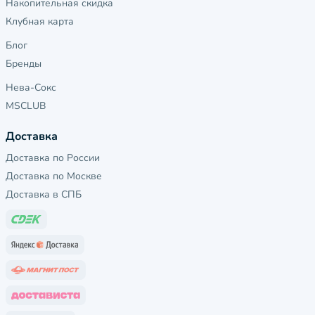
Накопительная скидка
Клубная карта
Блог
Бренды
Нева-Сокс
MSCLUB
Доставка
Доставка по России
Доставка по Москве
Доставка в СПБ