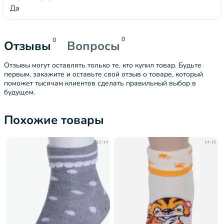
Да
0
0
Отзывы
Вопросы
Отзывы могут оставлять только те, кто купил товар. Будьте
первым, закажите и оставьте свой отзыв о товаре, который
поможет тысячам клиентов сделать правильный выбор в
будущем.
Похожие товары
12-14
14-16