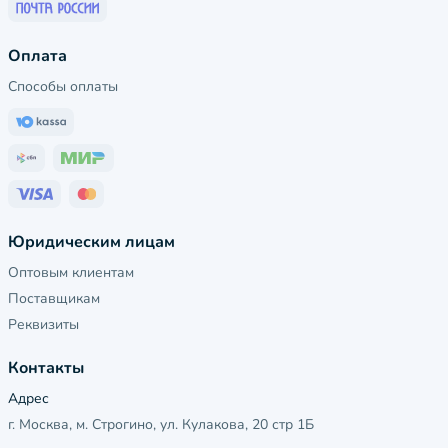
Оплата
Способы оплаты
Юридическим лицам
Оптовым клиентам
Поставщикам
Реквизиты
Контакты
Адрес
г. Москва, м. Строгино, ул. Кулакова, 20 стр 1Б