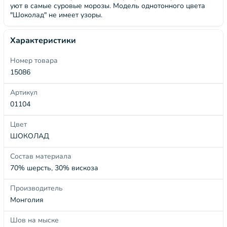
уют в самые суровые морозы. Модель однотонного цвета
"Шоколад" не имеет узоры.
Характеристики
Номер товара
15086
Артикул
01104
Цвет
ШОКОЛАД
Состав материала
70% шерсть, 30% вискоза
Производитель
Монголия
Шов на мыске