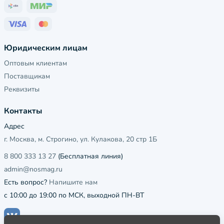
Юридическим лицам
Оптовым клиентам
Поставщикам
Реквизиты
Контакты
Адрес
г. Москва, м. Строгино, ул. Кулакова, 20 стр 1Б
8 800 333 13 27
(Бесплатная линия)
admin@nosmag.ru
Есть вопрос?
Напишите нам
с 10:00 до 19:00 по МСК, выходной ПН-ВТ