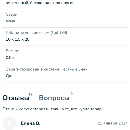
кеттельный, бесшовная технология
Сезон
зима
Габариты упаковки, см (ДхШхВ)
10 x 1.5 x 20
Вес, кг
0.05
Зарегистрирован в системе Честный Знак
Да
0
12
Отзывы
Вопросы
Отзывы могут оставлять только те, кто купил товар.
Е
Елена В.
21 января 2024