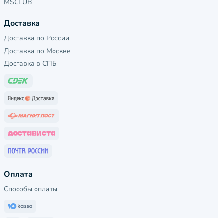
MSCLUB
Доставка
Доставка по России
Доставка по Москве
Доставка в СПБ
Оплата
Способы оплаты