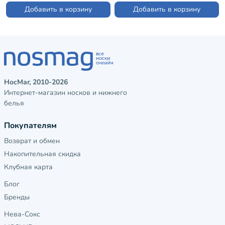
Добавить в корзину
Добавить в корзину
НосМаг, 2010-2026
Интернет-магазин носков и нижнего
белья
Покупателям
Возврат и обмен
Накопительная скидка
Клубная карта
Блог
Бренды
Нева-Сокс