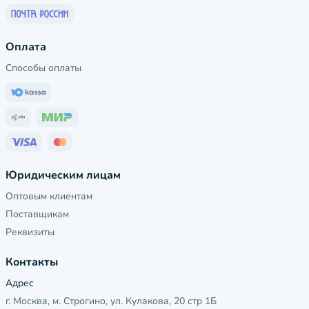
Оплата
Способы оплаты
Юридическим лицам
Оптовым клиентам
Поставщикам
Реквизиты
Контакты
Адрес
г. Москва, м. Строгино, ул. Кулакова, 20 стр 1Б