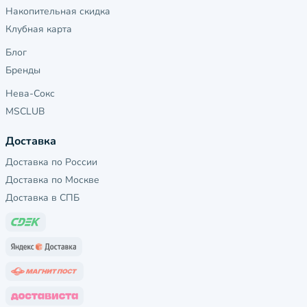
Накопительная скидка
Клубная карта
Блог
Бренды
Нева-Сокс
MSCLUB
Доставка
Доставка по России
Доставка по Москве
Доставка в СПБ