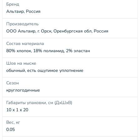
Бренд
Альтаир, Россия
Производитель
ООО Альтаир, г. Орск, Оренбургская обл, Россия
Состав материала
80% хлопок, 18% полиамид, 2% эластан
Шов на мыске
обычный, есть ощутимое уплотнение
Сезон
круглогодичные
Габариты упаковки, см (ДхШхВ)
10 x 1 x 20
Вес, кг
0.05