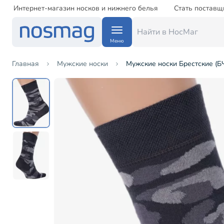
Интернет-магазин носков и нижнего белья
Стать поставщ
Меню
Главная
Мужские носки
Мужские носки Брестские (Б