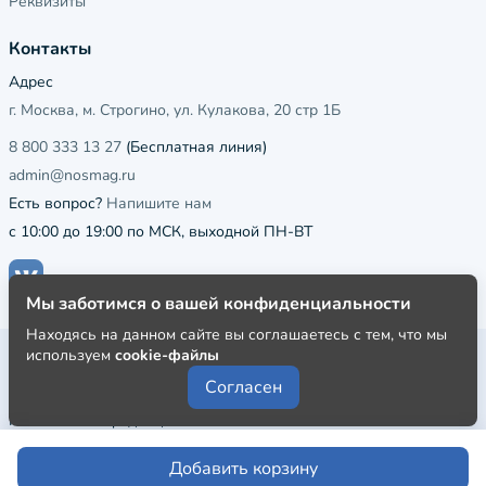
Реквизиты
Контакты
Адрес
г. Москва, м. Строгино, ул. Кулакова, 20 стр 1Б
8 800 333 13 27
(Бесплатная линия)
admin@nosmag.ru
Есть вопрос?
Напишите нам
с 10:00 до 19:00 по МСК, выходной ПН-ВТ
Мы заботимся о вашей конфиденциальности
Находясь на данном сайте вы соглашаетесь с тем, что мы
используем
cookie-файлы
Публичная оферта
Согласен
Пользовательское соглашение
Политика конфиденциальности
Добавить корзину