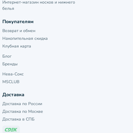
Интернет-магазин носков и нижнего
белья
Покупателям
Возврат и обмен
Накопительная скидка
Клубная карта
Блог
Бренды
Нева-Сокс
MSCLUB
Доставка
Доставка по России
Доставка по Москве
Доставка в СПБ