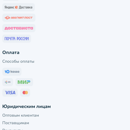
Оплата
Способы оплаты
Юридическим лицам
Оптовым клиентам
Поставщикам