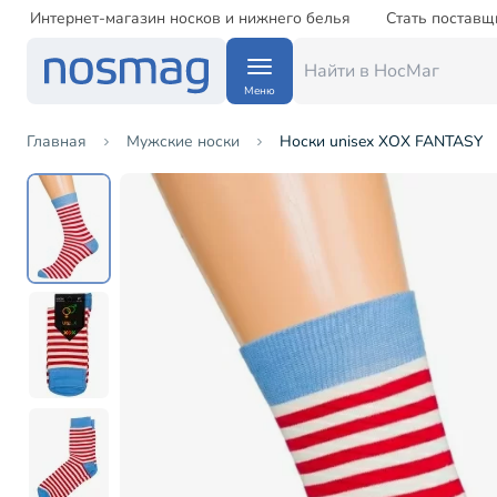
Интернет-магазин носков и нижнего белья
Стать поставщ
Меню
Главная
Мужские носки
Носки unisex ХОХ FANTASY