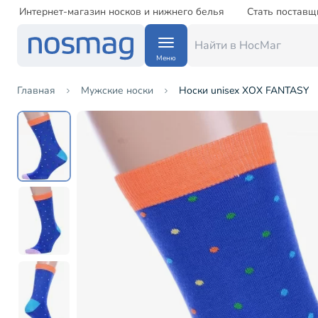
Интернет-магазин носков и нижнего белья
Стать поставщ
Меню
Главная
Мужские носки
Носки unisex ХОХ FANTASY