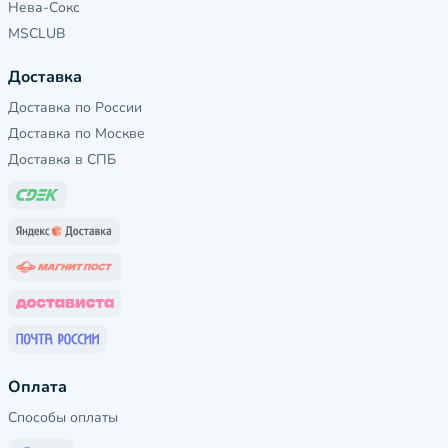
Нева-Сокс
MSCLUB
Доставка
Доставка по России
Доставка по Москве
Доставка в СПБ
Оплата
Способы оплаты