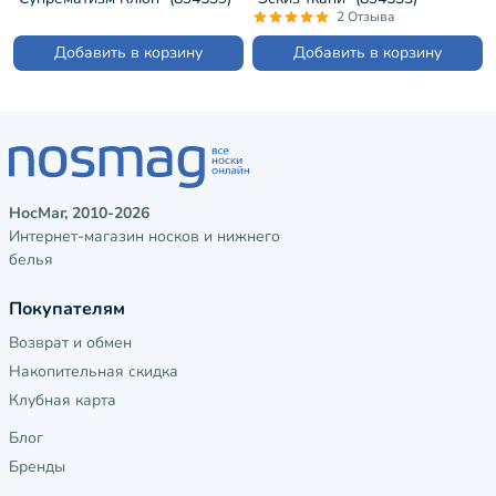
2 Отзыва
Добавить в корзину
Добавить в корзину
НосМаг, 2010-2026
Интернет-магазин носков и нижнего
белья
Покупателям
Возврат и обмен
Накопительная скидка
Клубная карта
Блог
Бренды