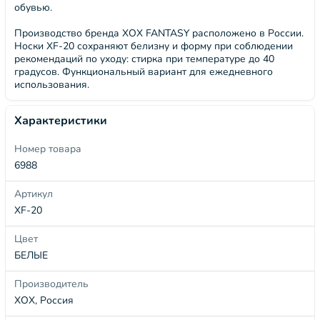
обувью.
Производство бренда ХОХ FANTASY расположено в России.
Носки XF-20 сохраняют белизну и форму при соблюдении
рекомендаций по уходу: стирка при температуре до 40
градусов. Функциональный вариант для ежедневного
использования.
Характеристики
Номер товара
6988
Артикул
XF-20
Цвет
БЕЛЫЕ
Производитель
ХОХ, Россия