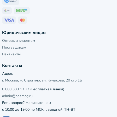
Юридическим лицам
Оптовым клиентам
Поставщикам
Реквизиты
Контакты
Адрес
г. Москва, м. Строгино, ул. Кулакова, 20 стр 1Б
8 800 333 13 27
(Бесплатная линия)
admin@nosmag.ru
Есть вопрос?
Напишите нам
с 10:00 до 19:00 по МСК, выходной ПН-ВТ