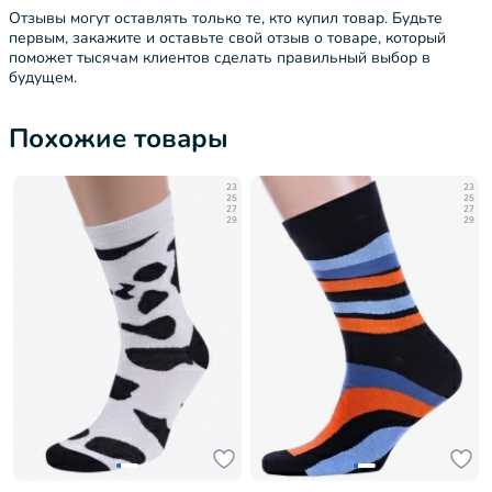
Отзывы могут оставлять только те, кто купил товар. Будьте
первым, закажите и оставьте свой отзыв о товаре, который
поможет тысячам клиентов сделать правильный выбор в
будущем.
Похожие товары
23
23
25
25
27
27
29
29