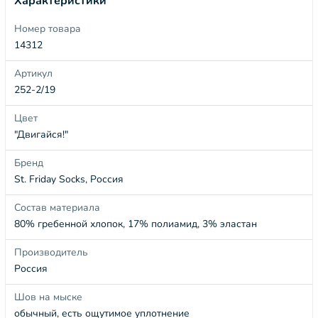
Характеристики
Номер товара
14312
Артикул
252-2/19
Цвет
"Двигайся!"
Бренд
St. Friday Socks, Россия
Состав материала
80% гребенной хлопок, 17% полиамид, 3% эластан
Производитель
Россия
Шов на мыске
обычный, есть ощутимое уплотнение