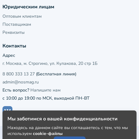
Юридическим лицам
Оптовым клиентам
Поставщикам
Реквизиты
Контакты
Адрес
г. Москва, м. Строгино, ул. Кулакова, 20 стр 1Б
8 800 333 13 27
(Бесплатная линия)
admin@nosmag.ru
Есть вопрос?
Напишите нам
с 10:00 до 19:00 по МСК, выходной ПН-ВТ
Мы заботимся о вашей конфиденциальности
Находясь на данном сайте вы соглашаетесь с тем, что мы
используем
cookie-файлы
Публичная оферта