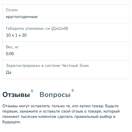
Сезон
круглогодичные
Габариты упаковки, см (ДхШхВ)
10 x 1 x 20
Вес, кг
0.05
Зарегистрирован в системе Честный Знак
Да
0
0
Отзывы
Вопросы
Отзывы могут оставлять только те, кто купил товар. Будьте
первым, закажите и оставьте свой отзыв о товаре, который
поможет тысячам клиентов сделать правильный выбор в
будущем.