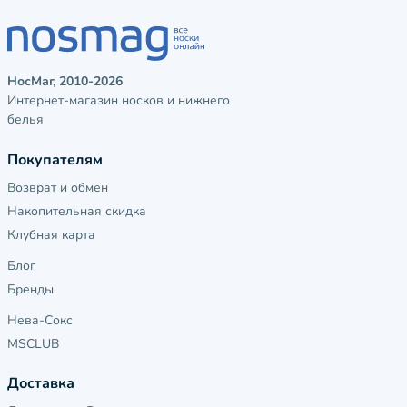
НосМаг, 2010-2026
Интернет-магазин носков и нижнего
белья
Покупателям
Возврат и обмен
Накопительная скидка
Клубная карта
Блог
Бренды
Нева-Сокс
MSCLUB
Доставка