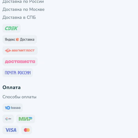
Доставка по России
Доставка по Москве
Доставка в СПБ
Оплата
Способы оплаты