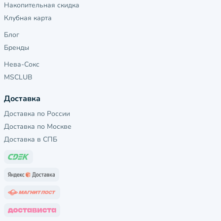
Накопительная скидка
Клубная карта
Блог
Бренды
Нева-Сокс
MSCLUB
Доставка
Доставка по России
Доставка по Москве
Доставка в СПБ