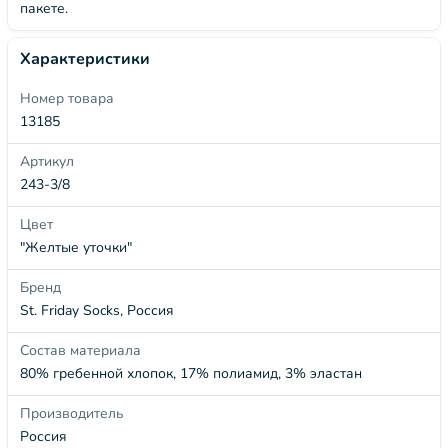
пакете.
Характеристики
Номер товара
13185
Артикул
243-3/8
Цвет
"Желтые уточки"
Бренд
St. Friday Socks, Россия
Состав материала
80% гребенной хлопок, 17% полиамид, 3% эластан
Производитель
Россия