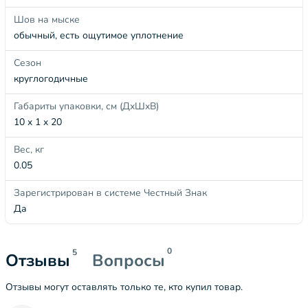
Шов на мыске
обычный, есть ощутимое уплотнение
Сезон
круглогодичные
Габариты упаковки, см (ДхШхВ)
10 x 1 x 20
Вес, кг
0.05
Зарегистрирован в системе Честный Знак
Да
0
5
Отзывы
Вопросы
Отзывы могут оставлять только те, кто купил товар.