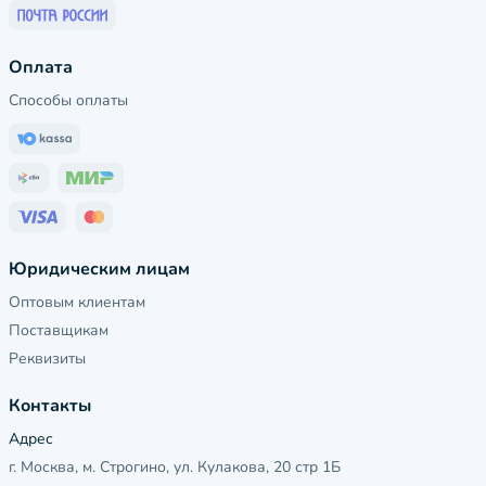
Оплата
Способы оплаты
Юридическим лицам
Оптовым клиентам
Поставщикам
Реквизиты
Контакты
Адрес
г. Москва, м. Строгино, ул. Кулакова, 20 стр 1Б