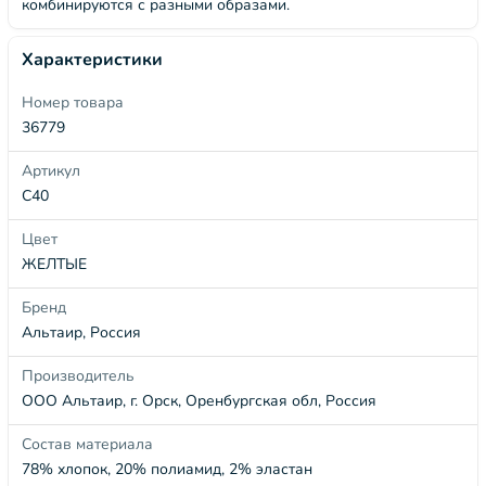
комбинируются с разными образами.
Характеристики
Номер товара
36779
Артикул
С40
Цвет
ЖЕЛТЫЕ
Бренд
Альтаир, Россия
Производитель
ООО Альтаир, г. Орск, Оренбургская обл, Россия
Состав материала
78% хлопок, 20% полиамид, 2% эластан