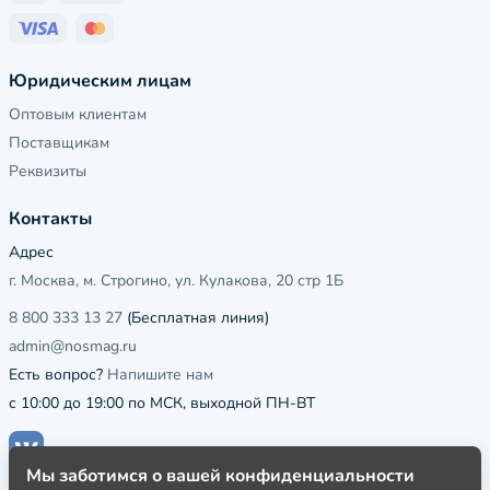
Юридическим лицам
Оптовым клиентам
Поставщикам
Реквизиты
Контакты
Адрес
г. Москва, м. Строгино, ул. Кулакова, 20 стр 1Б
8 800 333 13 27
(Бесплатная линия)
admin@nosmag.ru
Есть вопрос?
Напишите нам
с 10:00 до 19:00 по МСК, выходной ПН-ВТ
Мы заботимся о вашей конфиденциальности