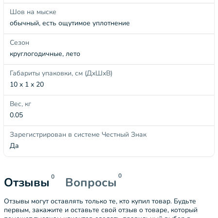
Шов на мыске
обычный, есть ощутимое уплотнение
Сезон
круглогодичные, лето
Габариты упаковки, см (ДхШхВ)
10 x 1 x 20
Вес, кг
0.05
Зарегистрирован в системе Честный Знак
Да
0
0
Отзывы
Вопросы
Отзывы могут оставлять только те, кто купил товар. Будьте
первым, закажите и оставьте свой отзыв о товаре, который