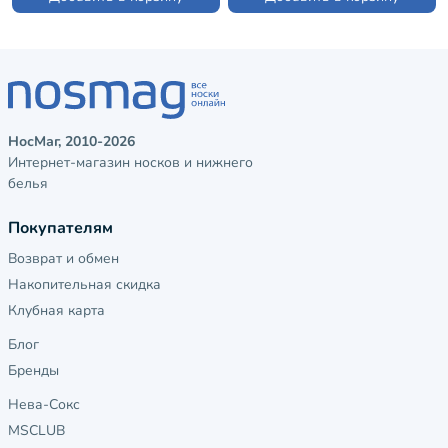
НосМаг, 2010-2026
Интернет-магазин носков и нижнего
белья
Покупателям
Возврат и обмен
Накопительная скидка
Клубная карта
Блог
Бренды
Нева-Сокс
MSCLUB