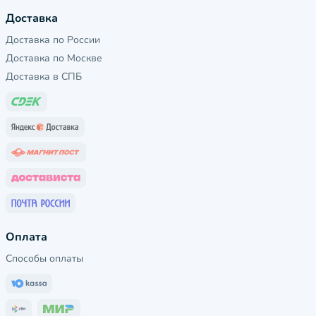
Доставка
Доставка по России
Доставка по Москве
Доставка в СПБ
Оплата
Способы оплаты