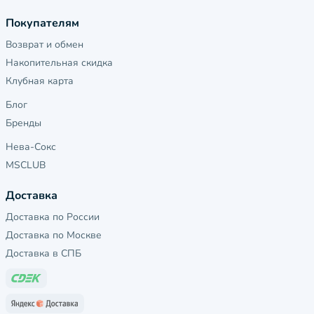
Покупателям
Возврат и обмен
Накопительная скидка
Клубная карта
Блог
Бренды
Нева-Сокс
MSCLUB
Доставка
Доставка по России
Доставка по Москве
Доставка в СПБ