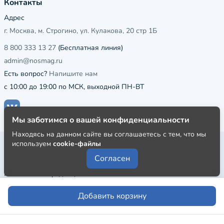
Контакты
Адрес
г. Москва, м. Строгино, ул. Кулакова, 20 стр 1Б
8 800 333 13 27
(Бесплатная линия)
admin@nosmag.ru
Есть вопрос?
Напишите нам
с 10:00 до 19:00 по МСК, выходной ПН-ВТ
Мы заботимся о вашей конфиденциальности
Находясь на данном сайте вы соглашаетесь с тем, что мы
используем
cookie-файлы
Публичная оферта
Согласен
Пользовательское соглашение
Политика конфиденциальности
Добавить корзину