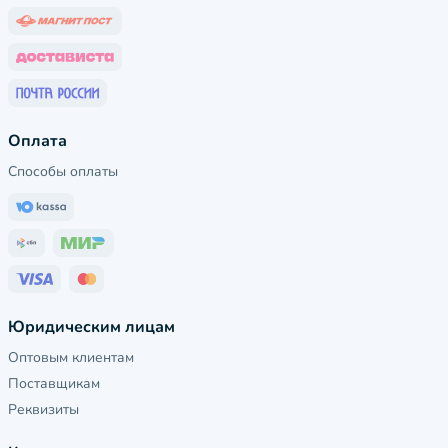
Оплата
Способы оплаты
Юридическим лицам
Оптовым клиентам
Поставщикам
Реквизиты