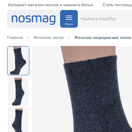
Интернет-магазин носков и нижнего белья
Стать поставщ
Меню
Главная
Женские носки
Женские медицинские носки D