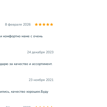
8 февраля 2026
 и комфортно маме с очень
24 декабря 2023
одарю за качество и ассортимент.
23 ноября 2021
ились, качество хорошее.Буду