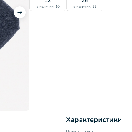
23
25
в наличии: 10
в наличии: 11
Характеристики
Номер товара