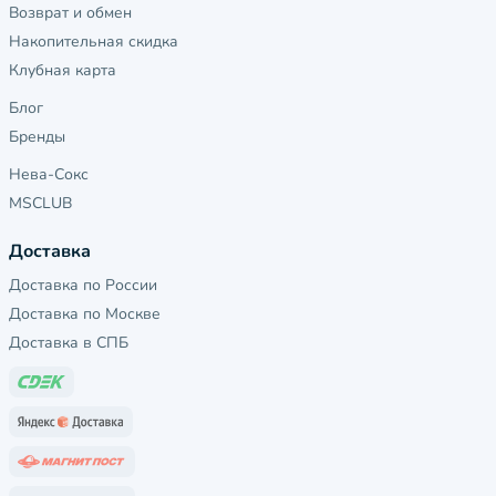
Возврат и обмен
Накопительная скидка
Клубная карта
Блог
Бренды
Нева-Сокс
MSCLUB
Доставка
Доставка по России
Доставка по Москве
Доставка в СПБ