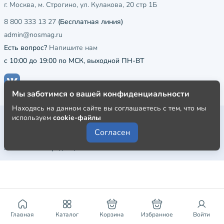
г. Москва, м. Строгино, ул. Кулакова, 20 стр 1Б
8 800 333 13 27
(Бесплатная линия)
admin@nosmag.ru
Есть вопрос?
Напишите нам
с 10:00 до 19:00 по МСК, выходной ПН-ВТ
Мы заботимся о вашей конфиденциальности
Находясь на данном сайте вы соглашаетесь с тем, что мы
Публичная оферта
используем
cookie-файлы
Согласен
Пользовательское соглашение
Политика конфиденциальности
Главная
Каталог
Корзина
Избранное
Войти