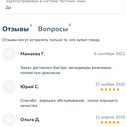
Зарегистрирован в системе Честный Знак
Да
0
3
Отзывы
Вопросы
Отзывы могут оставлять только те, кто купил товар.
М
Мамаева Г.
9 сентября 2022
Заказ доставлен быстро, менеджеры вежливые,
полностью довольна
27 ноября 2020
Ю
Юрий С.
Спасибо , хорошее обслуживание , носки хорошего
качества
11 апреля 2019
О
Ольга Д.