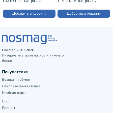
ВАСИЛЬКОВЫЕ (XF-31)
ТЕМНО-СИНИЕ (XF-15)
Добавить в корзину
Добавить в корзину
НосМаг, 2010-2026
Интернет-магазин носков и нижнего
белья
Покупателям
Возврат и обмен
Накопительная скидка
Клубная карта
Блог
Бренды