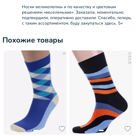
Носки великолепны и по качеству и цветовым
решениям «веселенькие». Заказала, моментально
подтвердили, оперативно доставили. Спасибо, теперь,
с таким ассортиментом, буду закупаться здесь. 5+
Похожие товары
25
23
25
27
29