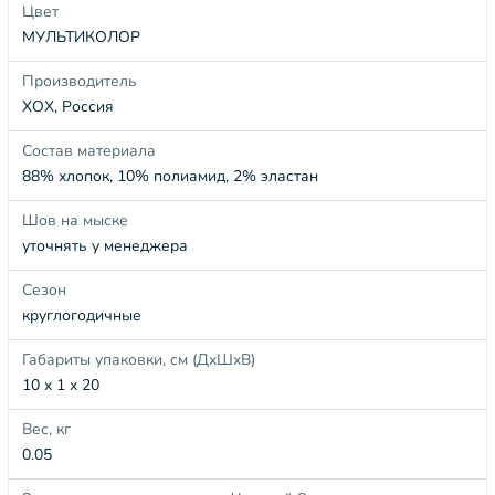
Цвет
МУЛЬТИКОЛОР
Производитель
ХОХ, Россия
Состав материала
88% хлопок, 10% полиамид, 2% эластан
Шов на мыске
уточнять у менеджера
Сезон
круглогодичные
Габариты упаковки, см (ДхШхВ)
10 x 1 x 20
Вес, кг
0.05