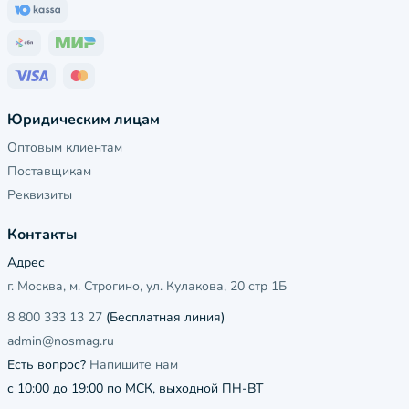
Юридическим лицам
Оптовым клиентам
Поставщикам
Реквизиты
Контакты
Адрес
г. Москва, м. Строгино, ул. Кулакова, 20 стр 1Б
8 800 333 13 27
(Бесплатная линия)
admin@nosmag.ru
Есть вопрос?
Напишите нам
с 10:00 до 19:00 по МСК, выходной ПН-ВТ