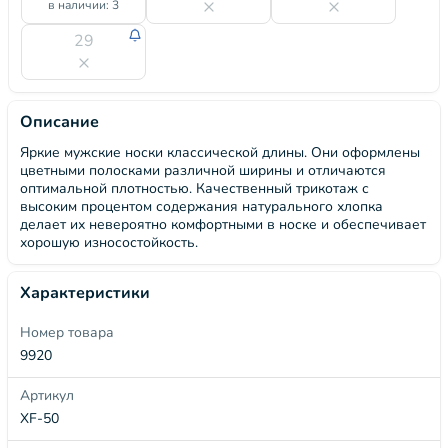
в наличии: 3
29
Описание
Яркие мужские носки классической длины. Они оформлены
цветными полосками различной ширины и отличаются
оптимальной плотностью. Качественный трикотаж с
высоким процентом содержания натурального хлопка
делает их невероятно комфортными в носке и обеспечивает
хорошую износостойкость.
Характеристики
Номер товара
9920
Артикул
XF-50