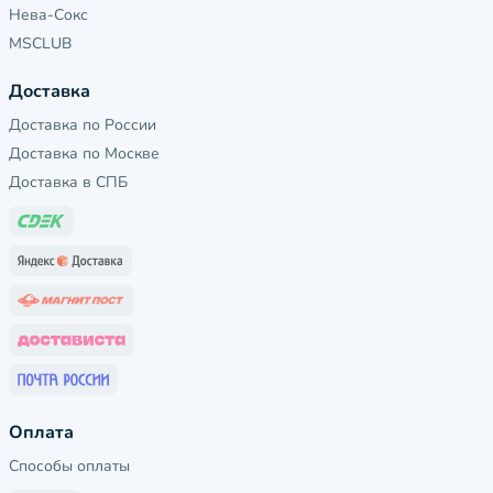
Нева-Сокс
MSCLUB
Доставка
Доставка по России
Доставка по Москве
Доставка в СПБ
Оплата
Способы оплаты