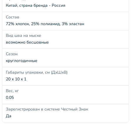
Китай, страна бренда - Россия
Состав
72% хлопок, 25% полиамид, 3% эластан
Вид шва на мыске
возможно бесшовные
Сезон
круглогодичные
Габариты упаковки, см (ДхШхВ)
20 x 10 x 1
Вес, кг
0.05
Зарегистрирован в системе Честный Знак
Да