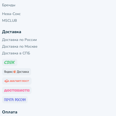
Бренды
Нева-Сокс
MSCLUB
Доставка
Доставка по России
Доставка по Москве
Доставка в СПБ
Оплата