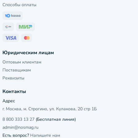
Способы оплаты
Юридическим лицам
Оптовым клиентам
Поставщикам
Реквизиты
Контакты
Адрес
г. Москва, м. Строгино, ул. Кулакова, 20 стр 1Б
8 800 333 13 27
(Бесплатная линия)
admin@nosmag.ru
Есть вопрос?
Напишите нам