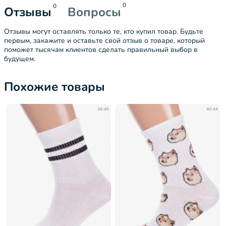
0
0
Отзывы
Вопросы
Отзывы могут оставлять только те, кто купил товар. Будьте
первым, закажите и оставьте свой отзыв о товаре, который
поможет тысячам клиентов сделать правильный выбор в
будущем.
Похожие товары
36-40
40-44