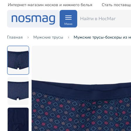
Интернет-магазин носков и нижнего белья
Стать поставщ
Меню
Главная
Мужские трусы
Мужские трусы-боксеры из мо