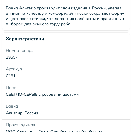
Бренд Альтаир производит свои изделия в России, уделяя
внимание качеству и комфорту. Эти носки сохраняют форму
и цвет после стирки, что делает их надёжным и практичным
выбором для зимнего гардероба.
Характеристики
Номер товара
29557
Артикул
С191
Цвет
СВЕТЛО-СЕРЫЕ с розовыми цветами
Бренд
Альтаир, Россия
Производитель
ООО Альтаир, г. Орск, Оренбургская обл, Россия