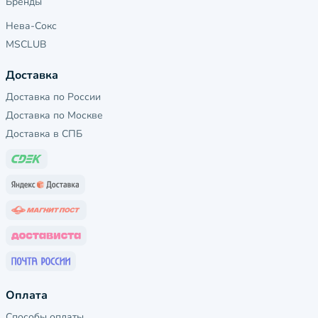
Бренды
Нева-Сокс
MSCLUB
Доставка
Доставка по России
Доставка по Москве
Доставка в СПБ
Оплата
Способы оплаты