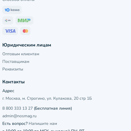
Юридическим лицам
Оптовым клиентам
Поставщикам
Реквизиты
Контакты
Адрес
г. Москва, м. Строгино, ул. Кулакова, 20 стр 1Б
8 800 333 13 27
(Бесплатная линия)
admin@nosmag.ru
Есть вопрос?
Напишите нам