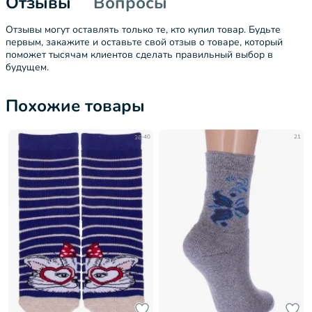
Отзывы
Вопросы
Отзывы могут оставлять только те, кто купил товар. Будьте
первым, закажите и оставьте свой отзыв о товаре, который
поможет тысячам клиентов сделать правильный выбор в
будущем.
Похожие товары
36-40
21