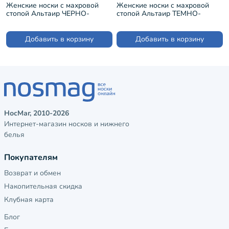
Женские носки с махровой
Женские носки с махровой
стопой Альтаир ЧЕРНО-
стопой Альтаир ТЕМНО-
СИНИЕ (С26)
СИНИЕ с синим (С26)
Добавить в корзину
Добавить в корзину
НосМаг, 2010-2026
Интернет-магазин носков и нижнего
белья
Покупателям
Возврат и обмен
Накопительная скидка
Клубная карта
Блог