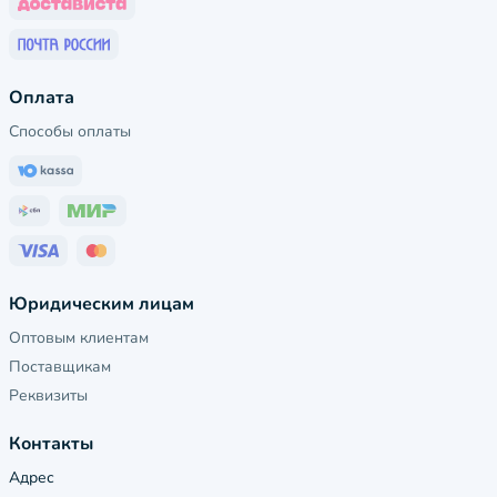
Оплата
Способы оплаты
Юридическим лицам
Оптовым клиентам
Поставщикам
Реквизиты
Контакты
Адрес