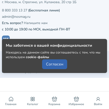
г. Москва, м. Строгино, ул. Кулакова, 20 стр 1Б
8 800 333 13 27
(Бесплатная линия)
admin@nosmag.ru
Есть вопрос?
Напишите нам
с 10:00 до 19:00 по МСК, выходной ПН-ВТ
Мы заботимся о вашей конфиденциальности
Находясь на данном сайте вы соглашаетесь с тем, что мы
Публичная оферта
используем
cookie-файлы
Согласен
Пользовательское соглашение
Политика конфиденциальности
Главная
Каталог
Корзина
Избранное
Войти