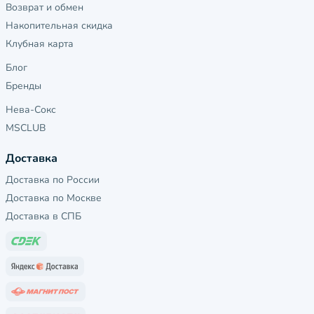
Возврат и обмен
Накопительная скидка
Клубная карта
Блог
Бренды
Нева-Сокс
MSCLUB
Доставка
Доставка по России
Доставка по Москве
Доставка в СПБ