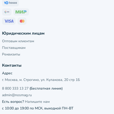
Юридическим лицам
Оптовым клиентам
Поставщикам
Реквизиты
Контакты
Адрес
г. Москва, м. Строгино, ул. Кулакова, 20 стр 1Б
8 800 333 13 27
(Бесплатная линия)
admin@nosmag.ru
Есть вопрос?
Напишите нам
с 10:00 до 19:00 по МСК, выходной ПН-ВТ