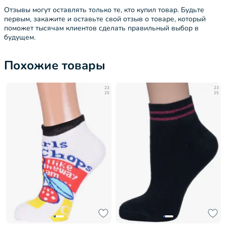
Отзывы могут оставлять только те, кто купил товар. Будьте
первым, закажите и оставьте свой отзыв о товаре, который
поможет тысячам клиентов сделать правильный выбор в
будущем.
Похожие товары
23
23
25
25