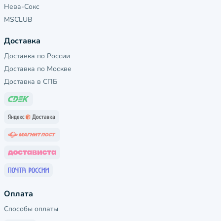
Нева-Сокс
MSCLUB
Доставка
Доставка по России
Доставка по Москве
Доставка в СПБ
Оплата
Способы оплаты