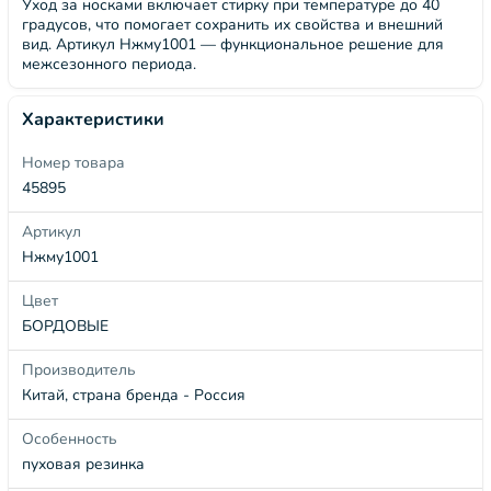
Уход за носками включает стирку при температуре до 40
градусов, что помогает сохранить их свойства и внешний
вид. Артикул Нжму1001 — функциональное решение для
межсезонного периода.
Характеристики
Номер товара
45895
Артикул
Нжму1001
Цвет
БОРДОВЫЕ
Производитель
Китай, страна бренда - Россия
Особенность
пуховая резинка