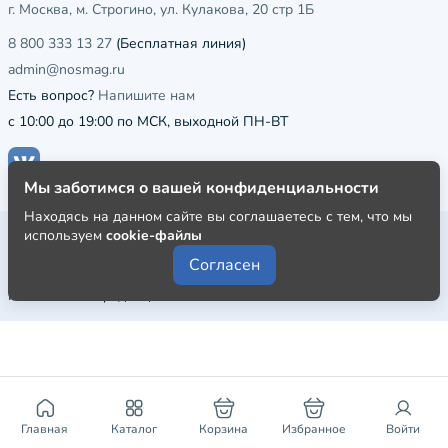
г. Москва, м. Строгино, ул. Кулакова, 20 стр 1Б
8 800 333 13 27
(Бесплатная линия)
admin@nosmag.ru
Есть вопрос?
Напишите нам
с 10:00 до 19:00 по МСК, выходной ПН-ВТ
Мы заботимся о вашей конфиденциальности
Находясь на данном сайте вы соглашаетесь с тем, что мы
Публичная оферта
используем
cookie-файлы
Согласен
Пользовательское соглашение
Политика конфиденциальности
Главная
Каталог
Корзина
Избранное
Войти