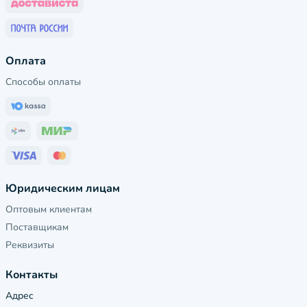
Оплата
Способы оплаты
Юридическим лицам
Оптовым клиентам
Поставщикам
Реквизиты
Контакты
Адрес