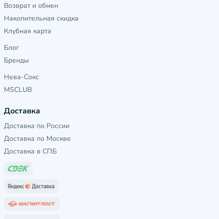
Возврат и обмен
Накопительная скидка
Клубная карта
Блог
Бренды
Нева-Сокс
MSCLUB
Доставка
Доставка по России
Доставка по Москве
Доставка в СПБ