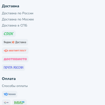
Доставка
Доставка по России
Доставка по Москве
Доставка в СПБ
Оплата
Способы оплаты