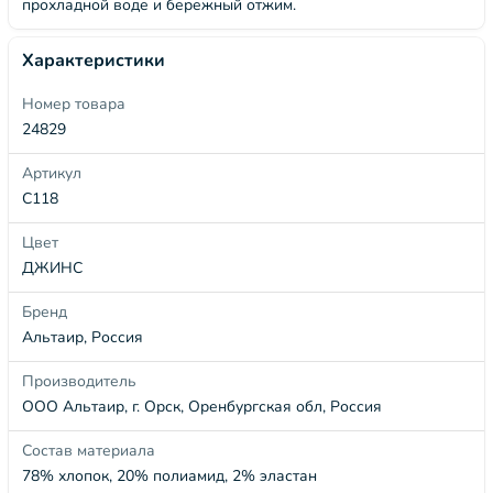
прохладной воде и бережный отжим.
Характеристики
Номер товара
24829
Артикул
С118
Цвет
ДЖИНС
Бренд
Альтаир, Россия
Производитель
ООО Альтаир, г. Орск, Оренбургская обл, Россия
Состав материала
78% хлопок, 20% полиамид, 2% эластан