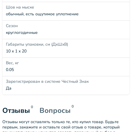
Шов на мыске
обычный, есть ощутимое уплотнение
Сезон
круглогодичные
Габариты упаковки, см (ДхШхВ)
10 x 1 x 20
Вес, кг
0.05
Зарегистрирован в системе Честный Знак
Да
0
0
Отзывы
Вопросы
Отзывы могут оставлять только те, кто купил товар. Будьте
первым, закажите и оставьте свой отзыв о товаре, который