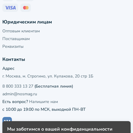
Юридическим лицам
Оптовым клиентам
Поставщикам
Реквизиты
Контакты
Адрес
г. Москва, м. Строгино, ул. Кулакова, 20 стр 1Б
8 800 333 13 27
(Бесплатная линия)
admin@nosmag.ru
Есть вопрос?
Напишите нам
с 10:00 до 19:00 по МСК, выходной ПН-ВТ
Мы заботимся о вашей конфиденциальности