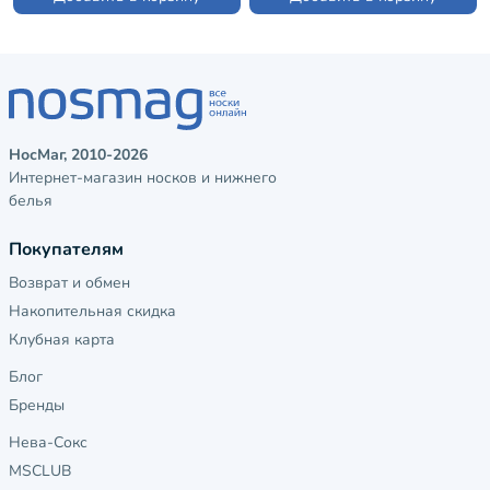
НосМаг, 2010-2026
Интернет-магазин носков и нижнего
белья
Покупателям
Возврат и обмен
Накопительная скидка
Клубная карта
Блог
Бренды
Нева-Сокс
MSCLUB