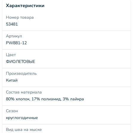
Характеристики
Номер товара
53481
Артикул
PW881-12
Цвет
ФИОЛЕТОВЫЕ
Производитель
Китай
Состав материала
80% хлопок, 17% полиамид, 3% лайкра
Сезон
круглогодичные
Вид шва на мыске