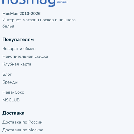
НосМаг, 2010-2026
Интернет-магазин носков и нижнего
белья
Покупателям
Возврат и обмен
Накопительная скидка
Клубная карта
Блог
Бренды
Нева-Сокс
MSCLUB
Доставка
Доставка по России
Доставка по Москве