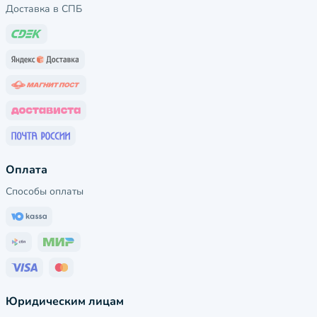
Доставка в СПБ
Оплата
Способы оплаты
Юридическим лицам