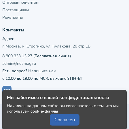
Оптовым клиентам
Поставщикам
Реквизиты
Контакты
Адрес
г. Москва, м. Строгино, ул. Кулакова, 20 стр 1Б
8 800 333 13 27
(Бесплатная линия)
admin@nosmag.ru
Есть вопрос?
Напишите нам
с 10:00 до 19:00 по МСК, выходной ПН-ВТ
Мы заботимся о вашей конфиденциальности
Находясь на данном сайте вы соглашаетесь с тем, что мы
используем
cookie-файлы
Публичная оферта
Согласен
Пользовательское соглашение
Политика конфиденциальности