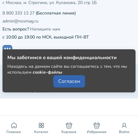
г. Москва, м. Строгино, ул. Кулакова, 20 стр 1Б
8 800 333 13 27
(Бесплатная линия)
admin@nosmag.ru
Есть вопрос?
Напишите нам
с 10:00 до 19:00 по МСК, выходной ПН-ВТ
Мы заботимся о вашей конфиденциальности
Находясь на данном сайте вы соглашаетесь с тем, что мы
Публичная оферта
используем
cookie-файлы
Согласен
Пользовательское соглашение
Политика конфиденциальности
Главная
Каталог
Корзина
Избранное
Войти