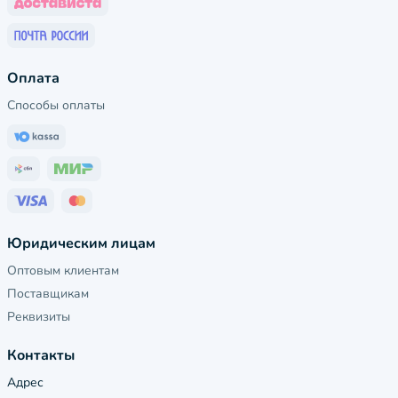
Оплата
Способы оплаты
Юридическим лицам
Оптовым клиентам
Поставщикам
Реквизиты
Контакты
Адрес