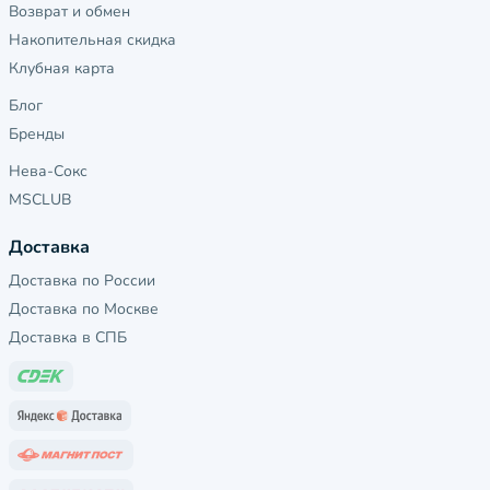
Возврат и обмен
Накопительная скидка
Клубная карта
Блог
Бренды
Нева-Сокс
MSCLUB
Доставка
Доставка по России
Доставка по Москве
Доставка в СПБ