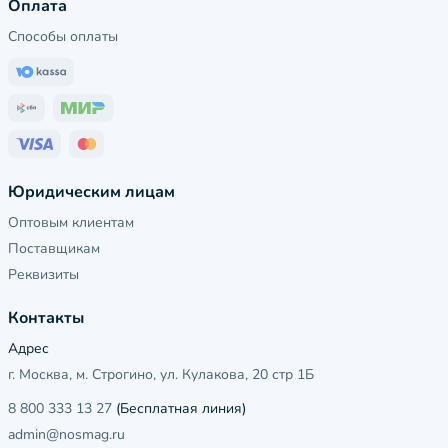
Оплата
Способы оплаты
Юридическим лицам
Оптовым клиентам
Поставщикам
Реквизиты
Контакты
Адрес
г. Москва, м. Строгино, ул. Кулакова, 20 стр 1Б
8 800 333 13 27
(Бесплатная линия)
admin@nosmag.ru