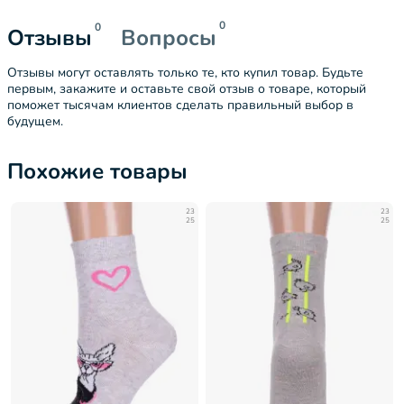
0
0
Отзывы
Вопросы
Отзывы могут оставлять только те, кто купил товар. Будьте
первым, закажите и оставьте свой отзыв о товаре, который
поможет тысячам клиентов сделать правильный выбор в
будущем.
Похожие товары
23
23
25
25