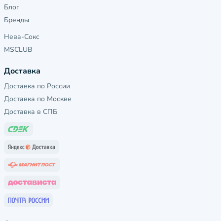
Блог
Бренды
Нева-Сокс
MSCLUB
Доставка
Доставка по России
Доставка по Москве
Доставка в СПБ