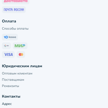
Оплата
Способы оплаты
Юридическим лицам
Оптовым клиентам
Поставщикам
Реквизиты
Контакты
Адрес