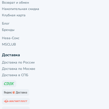
Возврат и обмен
Накопительная скидка
Клубная карта
Блог
Бренды
Нева-Сокс
MSCLUB
Доставка
Доставка по России
Доставка по Москве
Доставка в СПБ