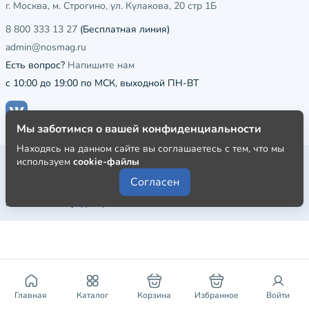
г. Москва, м. Строгино, ул. Кулакова, 20 стр 1Б
8 800 333 13 27
(Бесплатная линия)
admin@nosmag.ru
Есть вопрос?
Напишите нам
с 10:00 до 19:00 по МСК, выходной ПН-ВТ
Мы заботимся о вашей конфиденциальности
Находясь на данном сайте вы соглашаетесь с тем, что мы
Публичная оферта
используем
cookie-файлы
Согласен
Пользовательское соглашение
Политика конфиденциальности
Главная
Каталог
Корзина
Избранное
Войти